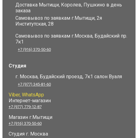
Доставка Мытищи, Королев, Пушкино в день
заказа
Самовывоз по заявкам г.Мытищи, 2я
Институтская, 28
Самовывоз по заявкам г.Москва, Будайский пр.
7к1
+7 (916) 370-50-60
Студия
г. Москва, Будайский проезд, 7к1 салон Вуаля
+7 (977) 345-81-60
Viber, WhatsApp
Интернет-магазин
+7 (977) 779-12-87
Магазин г.Мытищи
+7 (916) 370-50-60
Студия
г. Москва