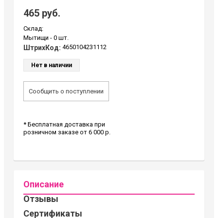
465 руб.
Склад:
Мытищи -
0 шт.
4650104231112
ШтрихКод:
Нет в наличии
Сообщить о поступлении
* Бесплатная доставка при
розничном заказе от 6 000 р.
Описание
Отзывы
Сертификаты