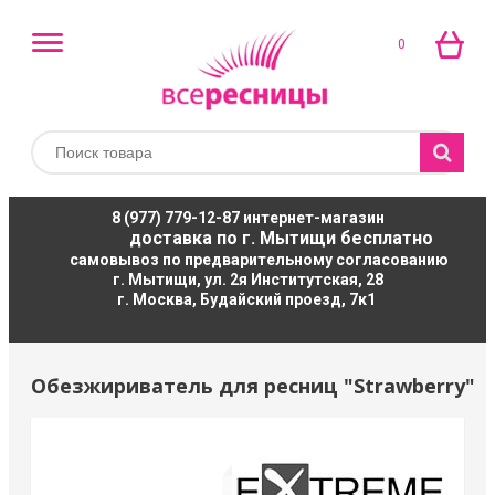
0
8 (977) 779-12-87
интернет-магазин
доставка по г. Мытищи бесплатно
самовывоз по предварительному согласованию
г. Мытищи, ул. 2я Институтская, 28
г. Москва, Будайский проезд, 7к1
Обезжириватель для ресниц "Strawberry"