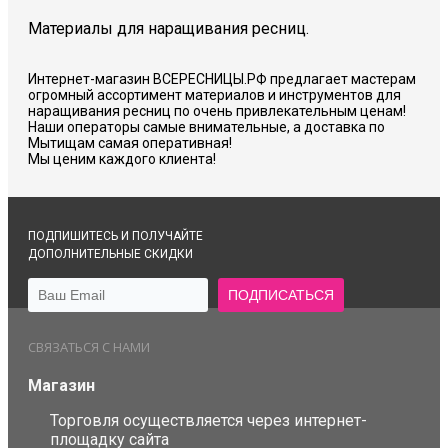
Материалы для наращивания ресниц.
Интернет-магазин ВСЕРЕСНИЦЫ.РФ предлагает мастерам
огромный ассортимент материалов и инструментов для
наращивания ресниц по очень привлекательным ценам!
Наши операторы самые внимательные, а доставка по
Мытищам самая оперативная!
Мы ценим каждого клиента!
ПОДПИШИТЕСЬ И ПОЛУЧАЙТЕ
ДОПОЛНИТЕЛЬНЫЕ СКИДКИ
СВЯЗАТЬСЯ С НАМИ
Магазин
Торговля осуществляется через интернет-
площадку сайта