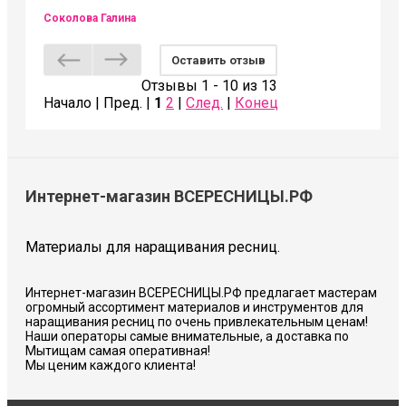
Соколова Галина
Оставить отзыв
Отзывы 1 - 10 из 13
Начало | Пред. |
1
2
|
След.
|
Конец
Интернет-магазин ВСЕРЕСНИЦЫ.РФ
Материалы для наращивания ресниц.
Интернет-магазин ВСЕРЕСНИЦЫ.РФ предлагает мастерам
огромный ассортимент материалов и инструментов для
наращивания ресниц по очень привлекательным ценам!
Наши операторы самые внимательные, а доставка по
Мытищам самая оперативная!
Мы ценим каждого клиента!