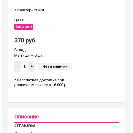
Характеристики
Цвет:
Бирюзовый
370 руб.
Склад:
Мытищи
— 0 шт.
-
+
Нет в наличии
* Бесплатная доставка при
розничном заказе от 6 000 р.
Описание
Отзывы