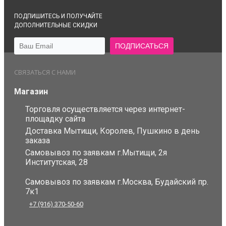
ПОДПИШИТЕСЬ И ПОЛУЧАЙТЕ
ДОПОЛНИТЕЛЬНЫЕ СКИДКИ
СВЯЗАТЬСЯ С НАМИ
Магазин
Торговля осуществляется через интернет-
площадку сайта
Доставка Мытищи, Королев, Пушкино в день
заказа
Самовывоз по заявкам г.Мытищи, 2я
Институтская, 28
Самовывоз по заявкам г.Москва, Будайский пр.
7к1
+7 (916) 370-50-60