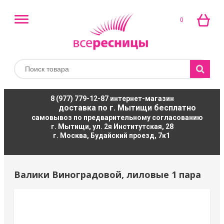
0
8 (977) 779-12-87
интернет-магазин
доставка по г. Мытищи бесплатно
самовывоз по предварительному согласованию
г. Мытищи, ул. 2я Институтская, 28
г. Москва, Будайский проезд, 7к1
Валики Виноградовой, лиловые 1 пара