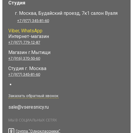
Студия
г. Москва, Будайский проезд, 7к1 салон Вуаля
+7 (977) 345-81-60
Viber, WhatsApp
Интернет-магазин
+7 (977) 779-12-87
Магазин г.Мытищи
+7 (916) 370-50-60
Студия
г. Москва
+7 (977) 345-81-60
Заказать обратный звонок
sale@vseresnicy.ru
МЫ В СОЦИАЛЬНЫХ СЕТЯХ
Группа "Одноклассники"