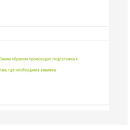
Таким образом происходит подготовка к
там, где необходима завивка.