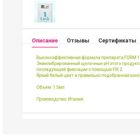
Описание
Отзывы
Сертификаты
Высокоэффективная формула препарата FORM 1 бе
Эквилибрированный щелочные рН этого продукта 
последующей фиксации с помощью FIX 2.
Яркий белый цвет и правильно подобранная конс
Объем: 1.5мл
Производство: Италия