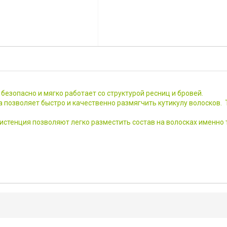
зопасно и мягко работает со структурой ресниц и бровей.
позволяет быстро и качественно размягчить кутикулу волосков. 
истенция позволяют легко разместить состав на волосках именно 