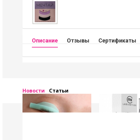
Описание
Отзывы
Сертификаты
Новости
Статьи