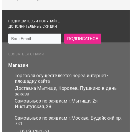
ПОДПИШИТЕСЬ И ПОЛУЧАЙТЕ
ДОПОЛНИТЕЛЬНЫЕ СКИДКИ
СВЯЗАТЬСЯ С НАМИ
Магазин
Торговля осуществляется через интернет-
площадку сайта
Доставка Мытищи, Королев, Пушкино в день
заказа
Самовывоз по заявкам г.Мытищи, 2я
Институтская, 28
Самовывоз по заявкам г.Москва, Будайский пр.
7к1
+7 (916) 370-50-60