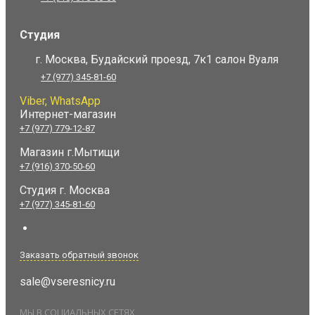
Студия
г. Москва, Будайский проезд, 7к1 салон Вуаля
+7 (977) 345-81-60
Viber, WhatsApp
Интернет-магазин
+7 (977) 779-12-87
Магазин г.Мытищи
+7 (916) 370-50-60
Студия
г. Москва
+7 (977) 345-81-60
Заказать обратный звонок
sale@vseresnicy.ru
МЫ В СОЦИАЛЬНЫХ СЕТЯХ