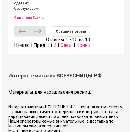
сделано.
Советую всем!
Соколова Галина
Оставить отзыв
Отзывы 1 - 10 из 13
Начало | Пред. |
1
2
|
След.
|
Конец
Интернет-магазин ВСЕРЕСНИЦЫ.РФ
Материалы для наращивания ресниц.
Интернет-магазин ВСЕРЕСНИЦЫ.РФ предлагает мастерам
огромный ассортимент материалов и инструментов для
наращивания ресниц по очень привлекательным ценам!
Наши операторы самые внимательные, а доставка по
Мытищам самая оперативная!
Мы ценим каждого клиента!