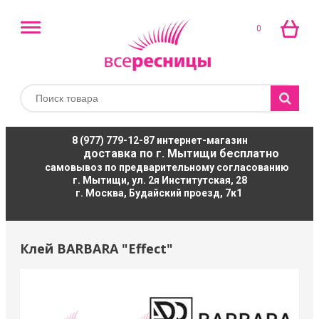
0
8 (977) 779-12-87
интернет-магазин
доставка по г. Мытищи бесплатно
самовывоз по предварительному согласованию
г. Мытищи, ул. 2я Институтская, 28
г. Москва, Будайский проезд, 7к1
Клей BARBARA "Effect"