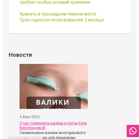
требует особых условий хранения.
Хранить в прохладном тёмном месте.
Срок годности после вскрытия: 2 месяца.
Новости
4 Мая 2022
У нас появились валики и патчи Кати
Виноградовой
Силиконовые валики многоразового
использования для процедуры