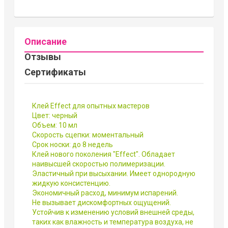
Описание
Отзывы
Сертификаты
Клей Effect для опытных мастеров
Цвет: черный
Объем: 10 мл
Скорость сцепки: моментальный
Срок носки: до 8 недель
Клей нового поколения "Effect". Обладает
наивысшей скоростью полимеризации.
Эластичный при высыхании. Имеет однородную
жидкую консистенцию.
Экономичный расход, минимум испарений.
Не вызывает дискомфортных ощущений.
Устойчив к изменению условий внешней среды,
таких как влажность и температура воздуха, не