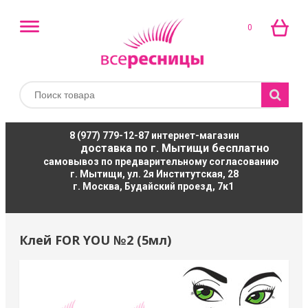
0
8 (977) 779-12-87
интернет-магазин
доставка по г. Мытищи бесплатно
самовывоз по предварительному согласованию
г. Мытищи, ул. 2я Институтская, 28
г. Москва, Будайский проезд, 7к1
Клей FOR YOU №2 (5мл)