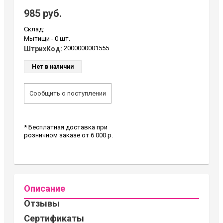
985 руб.
Склад:
Мытищи -
0 шт.
2000000001555
ШтрихКод:
Нет в наличии
Сообщить о поступлении
* Бесплатная доставка при
розничном заказе от 6 000 р.
Описание
Отзывы
Сертификаты