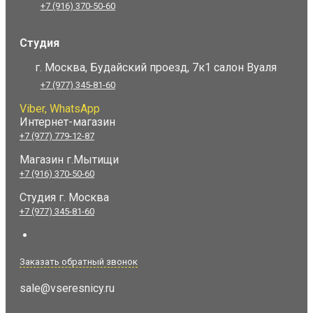
+7 (916) 370-50-60
Студия
г. Москва, Будайский проезд, 7к1 салон Вуаля
+7 (977) 345-81-60
Viber, WhatsApp
Интернет-магазин
+7 (977) 779-12-87
Магазин г.Мытищи
+7 (916) 370-50-60
Студия
г. Москва
+7 (977) 345-81-60
Заказать обратный звонок
sale@vseresnicy.ru