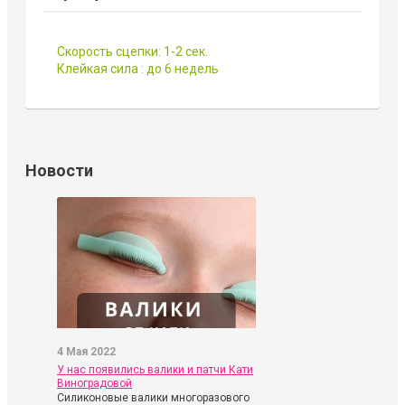
Скорость сцепки: 1-2 сек.
Клейкая сила : до 6 недель
Новости
4 Мая 2022
У нас появились валики и патчи Кати
Виноградовой
Силиконовые валики многоразового