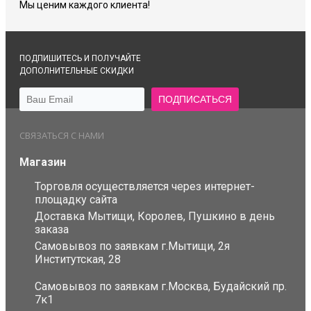
Мы ценим каждого клиента!
ПОДПИШИТЕСЬ И ПОЛУЧАЙТЕ
ДОПОЛНИТЕЛЬНЫЕ СКИДКИ
СВЯЗАТЬСЯ С НАМИ
Магазин
Торговля осуществляется через интернет-
площадку сайта
Доставка Мытищи, Королев, Пушкино в день
заказа
Самовывоз по заявкам г.Мытищи, 2я
Институтская, 28
Самовывоз по заявкам г.Москва, Будайский пр.
7к1