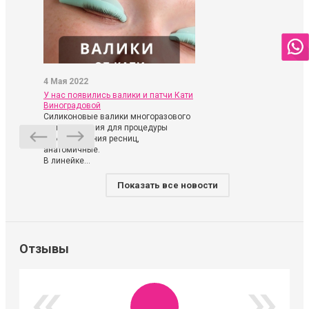
4 Мая 2022
У нас появились валики и патчи Кати
Виноградовой
Силиконовые валики многоразового
использования для процедуры
ламинирования ресниц,
анатомичные.
В линейке...
Показать все новости
Отзывы