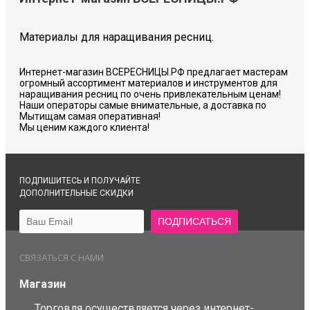
Материалы для наращивания ресниц.
Интернет-магазин ВСЕРЕСНИЦЫ.РФ предлагает мастерам
огромный ассортимент материалов и инструментов для
наращивания ресниц по очень привлекательным ценам!
Наши операторы самые внимательные, а доставка по
Мытищам самая оперативная!
Мы ценим каждого клиента!
ПОДПИШИТЕСЬ И ПОЛУЧАЙТЕ
ДОПОЛНИТЕЛЬНЫЕ СКИДКИ
СВЯЗАТЬСЯ С НАМИ
Магазин
Торговля осуществляется через интернет-