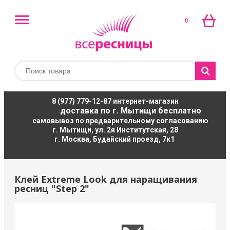
0
8 (977) 779-12-87
интернет-магазин
доставка по г. Мытищи бесплатно
самовывоз по предварительному согласованию
г. Мытищи, ул. 2я Институтская, 28
г. Москва, Будайский проезд, 7к1
Клей Extreme Look для наращивания
ресниц "Step 2"