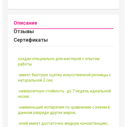
Описание
Отзывы
Сертификаты
создан специально для мастеров с опытом
работы .
-имеет быструю сцепку искусственной ресницы с
натуральной 2 сек;
-невероятную стойкость- до 7 недель идеальной
носки;
-наименьшие испарения по сравнению с клеем в
данном разряде других марок;
-клей имеет достаточно жидкую консистенцию,