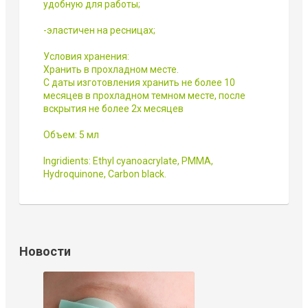
удобную для работы;
-эластичен на ресницах;
Условия хранения:
Хранить в прохладном месте.
С даты изготовления хранить не более 10
месяцев в прохладном темном месте, после
вскрытия не более 2х месяцев
Объем: 5 мл
Ingridients: Ethyl cyanoacrylate, PMMA,
Hydroquinone, Carbon black.
Новости