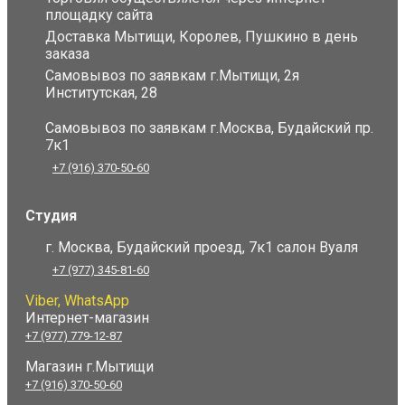
площадку сайта
Доставка Мытищи, Королев, Пушкино в день
заказа
Самовывоз по заявкам г.Мытищи, 2я
Институтская, 28
Самовывоз по заявкам г.Москва, Будайский пр.
7к1
+7 (916) 370-50-60
Студия
г. Москва, Будайский проезд, 7к1 салон Вуаля
+7 (977) 345-81-60
Viber, WhatsApp
Интернет-магазин
+7 (977) 779-12-87
Магазин г.Мытищи
+7 (916) 370-50-60