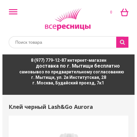
0
8 (977) 779-12-87
интернет-магазин
доставка по г. Мытищи бесплатно
самовывоз по предварительному согласованию
г. Мытищи, ул. 2я Институтская, 28
г. Москва, Будайский проезд, 7к1
Клей черный Lash&Go Aurora