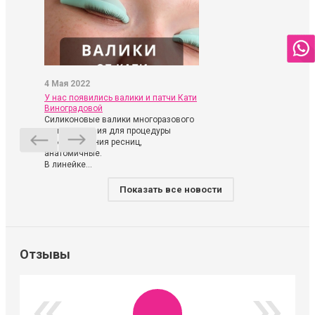
4 Мая 2022
У нас появились валики и патчи Кати
Виноградовой
Силиконовые валики многоразового
использования для процедуры
ламинирования ресниц,
анатомичные.
В линейке...
Показать все новости
Отзывы