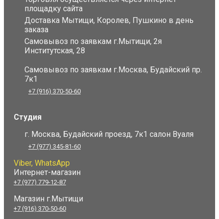
площадку сайта
Доставка Мытищи, Королев, Пушкино в день
заказа
Самовывоз по заявкам г.Мытищи, 2я
Институтская, 28
Самовывоз по заявкам г.Москва, Будайский пр.
7к1
+7 (916) 370-50-60
Студия
г. Москва, Будайский проезд, 7к1 салон Вуаля
+7 (977) 345-81-60
Viber, WhatsApp
Интернет-магазин
+7 (977) 779-12-87
Магазин г.Мытищи
+7 (916) 370-50-60