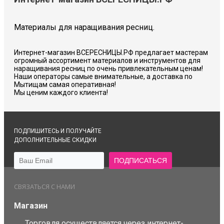
Материалы для наращивания ресниц.
Интернет-магазин ВСЕРЕСНИЦЫ.РФ предлагает мастерам
огромный ассортимент материалов и инструментов для
наращивания ресниц по очень привлекательным ценам!
Наши операторы самые внимательные, а доставка по
Мытищам самая оперативная!
Мы ценим каждого клиента!
ПОДПИШИТЕСЬ И ПОЛУЧАЙТЕ
ДОПОЛНИТЕЛЬНЫЕ СКИДКИ
СВЯЗАТЬСЯ С НАМИ
Магазин
Торговля осуществляется через интернет-