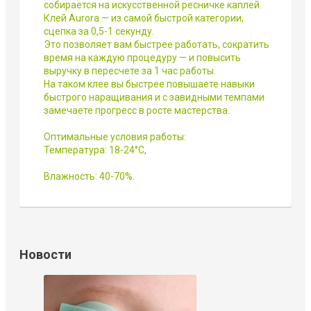
собирается на искусственной ресничке каплей.
Клей Aurora — из самой быстрой категории,
сцепка за 0,5-1 секунду.
Это позволяет вам быстрее работать, сократить
время на каждую процедуру — и повысить
выручку в пересчете за 1 час работы.
На таком клее вы быстрее повышаете навыки
быстрого наращивания и с завидными темпами
замечаете прогресс в росте мастерства.
Оптимальные условия работы:
Температура: 18-24°С,
Влажность: 40-70%.
Новости