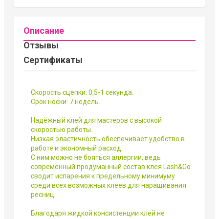
Описание
Отзывы
Сертификаты
Скорость сцепки: 0,5-1 секунда.
Срок носки: 7 недель.
Надёжный клей для мастеров с высокой
скоростью работы.
Низкая эластичность обеспечивает удобство в
работе и экономный расход.
С ним можно не бояться аллергии, ведь
современный продуманный состав клея Lash&Go
сводит испарения к предельному минимуму
среди всех возможных клеев для наращивания
ресниц.
Благодаря жидкой консистенции клей не