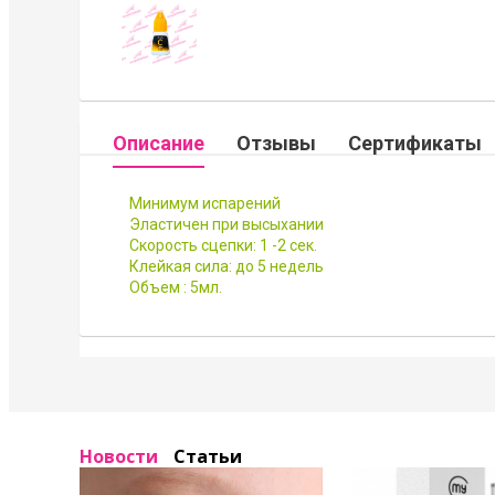
Описание
Отзывы
Сертификаты
Минимум испарений
Эластичен при высыхании
Скорость сцепки: 1 -2 сек.
Клейкая сила: до 5 недель
Объем : 5мл.
Новости
Статьи