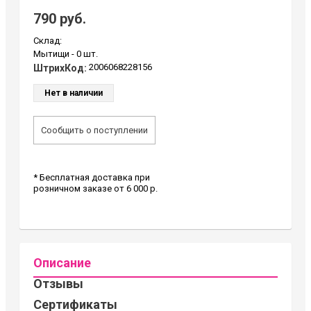
790 руб.
Склад:
Мытищи -
0 шт.
2006068228156
ШтрихКод:
Нет в наличии
Сообщить о поступлении
* Бесплатная доставка при
розничном заказе от 6 000 р.
Описание
Отзывы
Сертификаты