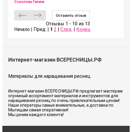
Соколова Галина
Оставить отзыв
Отзывы 1 - 10 из 13
Начало | Пред. |
1
2
|
След.
|
Конец
Интернет-магазин ВСЕРЕСНИЦЫ.РФ
Материалы для наращивания ресниц.
Интернет-магазин ВСЕРЕСНИЦЫ.РФ предлагает мастерам
огромный ассортимент материалов и инструментов для
наращивания ресниц по очень привлекательным ценам!
Наши операторы самые внимательные, а доставка по
Мытищам самая оперативная!
Мы ценим каждого клиента!