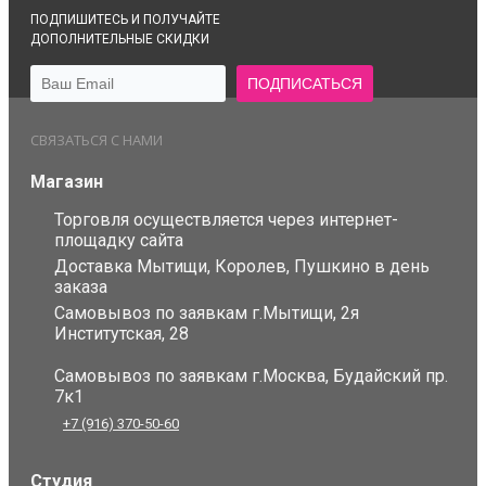
ПОДПИШИТЕСЬ И ПОЛУЧАЙТЕ
ДОПОЛНИТЕЛЬНЫЕ СКИДКИ
СВЯЗАТЬСЯ С НАМИ
Магазин
Торговля осуществляется через интернет-
площадку сайта
Доставка Мытищи, Королев, Пушкино в день
заказа
Самовывоз по заявкам г.Мытищи, 2я
Институтская, 28
Самовывоз по заявкам г.Москва, Будайский пр.
7к1
+7 (916) 370-50-60
Студия