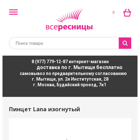
0
8 (977) 779-12-87
интернет-магазин
доставка по г. Мытищи бесплатно
самовывоз по предварительному согласованию
г. Мытищи, ул. 2я Институтская, 28
г. Москва, Будайский проезд, 7к1
Пинцет Lana изогнутый