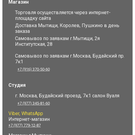
Магазин
Торговля осуществляется через интернет-
площадку сайта
Доставка Мытищи, Королев, Пушкино в день
заказа
Самовывоз по заявкам г.Мытищи, 2я
Институтская, 28
Самовывоз по заявкам г.Москва, Будайский пр.
7к1
+7 (916) 370-50-60
Студия
г. Москва, Будайский проезд, 7к1 салон Вуаля
+7 (977) 345-81-60
Viber, WhatsApp
Интернет-магазин
+7 (977) 779-12-87