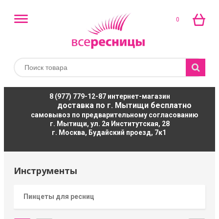
0
8 (977) 779-12-87
интернет-магазин
доставка по г. Мытищи бесплатно
самовывоз по предварительному согласованию
г. Мытищи, ул. 2я Институтская, 28
г. Москва, Будайский проезд, 7к1
Инструменты
Пинцеты для ресниц