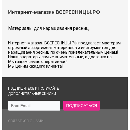
Интернет-магазин ВСЕРЕСНИЦЫ.РФ
Материалы для наращивания ресниц.
Интернет-магазин ВСЕРЕСНИЦЫ.РФ предлагает мастерам
огромный ассортимент материалов и инструментов для
наращивания ресниц по очень привлекательным ценам!
Наши операторы самые внимательные, а доставка по
Мытищам самая оперативная!
Мы ценим каждого клиента!
ПОДПИШИТЕСЬ И ПОЛУЧАЙТЕ
ДОПОЛНИТЕЛЬНЫЕ СКИДКИ
СВЯЗАТЬСЯ С НАМИ