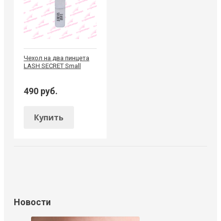
Чехол на два пинцета
LASH SECRET Small
490 руб.
Купить
Новости