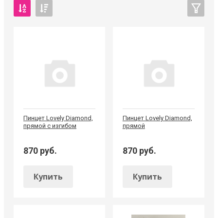
Пинцет Lovely Diamond,
Пинцет Lovely Diamond,
прямой с изгибом
прямой
870 руб.
870 руб.
Купить
Купить