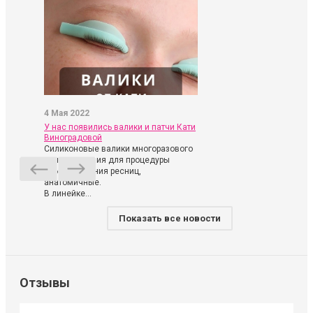
4 Мая 2022
У нас появились валики и патчи Кати
Виноградовой
Силиконовые валики многоразового
использования для процедуры
ламинирования ресниц,
анатомичные.
В линейке...
Показать все новости
Отзывы