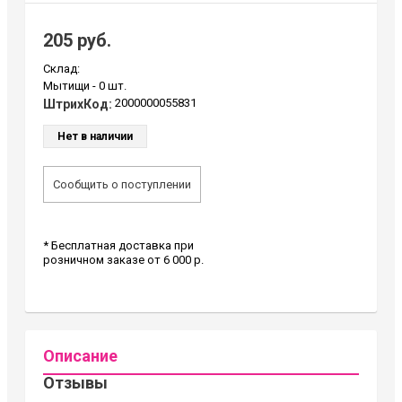
205 руб.
Склад:
Мытищи -
0 шт.
2000000055831
ШтрихКод:
Нет в наличии
Сообщить о поступлении
* Бесплатная доставка при
розничном заказе от 6 000 р.
Описание
Отзывы