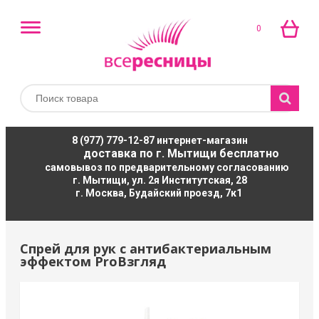
0
8 (977) 779-12-87
интернет-магазин
доставка по г. Мытищи бесплатно
самовывоз по предварительному согласованию
г. Мытищи, ул. 2я Институтская, 28
г. Москва, Будайский проезд, 7к1
Спрей для рук с антибактериальным
эффектом ProВзгляд