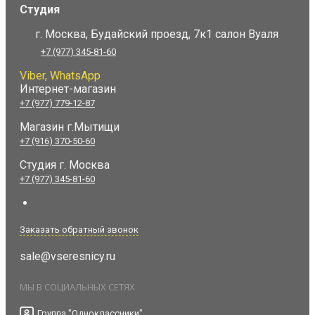
Студия
г. Москва, Будайский проезд, 7к1 салон Вуаля
+7 (977) 345-81-60
Viber, WhatsApp
Интернет-магазин
+7 (977) 779-12-87
Магазин г.Мытищи
+7 (916) 370-50-60
Студия
г. Москва
+7 (977) 345-81-60
Заказать обратный звонок
sale@vseresnicy.ru
МЫ В СОЦИАЛЬНЫХ СЕТЯХ
Группа "Одноклассники"