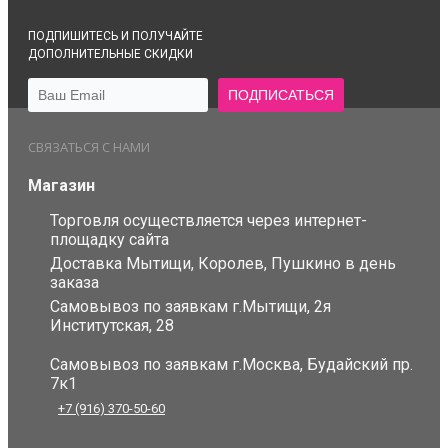
ПОДПИШИТЕСЬ И ПОЛУЧАЙТЕ
ДОПОЛНИТЕЛЬНЫЕ СКИДКИ
СВЯЗАТЬСЯ С НАМИ
Магазин
Торговля осуществляется через интернет-
площадку сайта
Доставка Мытищи, Королев, Пушкино в день
заказа
Самовывоз по заявкам г.Мытищи, 2я
Институтская, 28
Самовывоз по заявкам г.Москва, Будайский пр.
7к1
+7 (916) 370-50-60