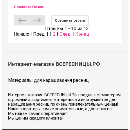
Соколова Галина
Оставить отзыв
Отзывы 1 - 10 из 13
Начало | Пред. |
1
2
|
След.
|
Конец
Интернет-магазин ВСЕРЕСНИЦЫ.РФ
Материалы для наращивания ресниц.
Интернет-магазин ВСЕРЕСНИЦЫ.РФ предлагает мастерам
огромный ассортимент материалов и инструментов для
наращивания ресниц по очень привлекательным ценам!
Наши операторы самые внимательные, а доставка по
Мытищам самая оперативная!
Мы ценим каждого клиента!