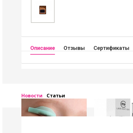
Описание
Отзывы
Сертификаты
Новости
Статьи