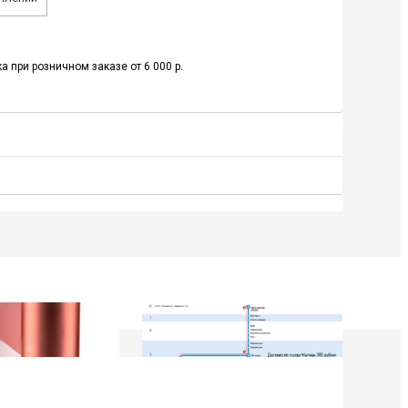
а при розничном заказе от 6 000 р.