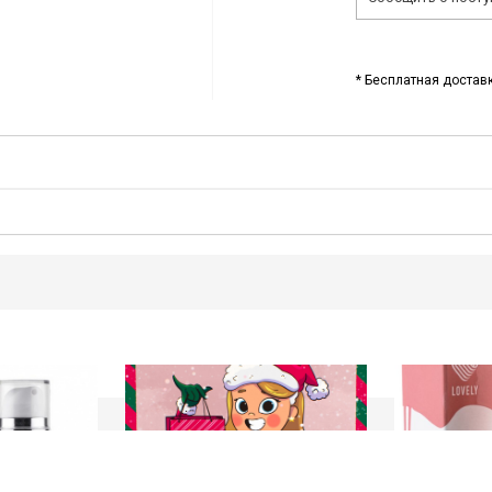
* Бесплатная доставк