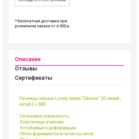
* Бесплатная доставка при
розничном заказе от 6 000 р.
Описание
Отзывы
Сертификаты
Ресницы чёрные Lovely серия "Silicone" 20 линий ,
изгиб L+, MIX
Сатиновая поверхность.
Эластичные и мягкие.
Устойчивые к деформации.
Легко формирются в пучок на ленте.