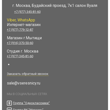
г. Москва, Будайский проезд, 7к1 салон Вуаля
+7 (977) 345-81-60
Viber, WhatsApp
Интернет-магазин
+7 (977) 779-12-87
Магазин г.Мытищи
+7 (916) 370-50-60
Студия
г. Москва
+7 (977) 345-81-60
Заказать обратный звонок
sale@vseresnicy.ru
МЫ В СОЦИАЛЬНЫХ СЕТЯХ
Группа "Одноклассники"
Группа ВК "Магазин"