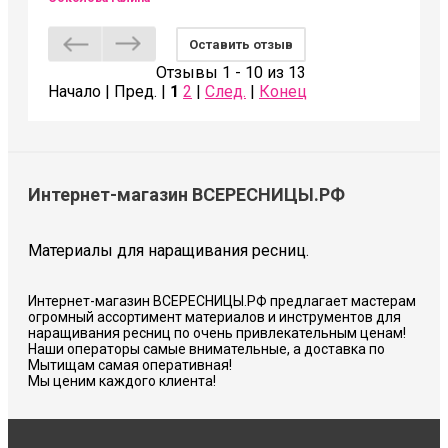
Оставить отзыв
Отзывы 1 - 10 из 13
Начало | Пред. |
1
2
|
След.
|
Конец
Интернет-магазин ВСЕРЕСНИЦЫ.РФ
Материалы для наращивания ресниц.
Интернет-магазин ВСЕРЕСНИЦЫ.РФ предлагает мастерам
огромный ассортимент материалов и инструментов для
наращивания ресниц по очень привлекательным ценам!
Наши операторы самые внимательные, а доставка по
Мытищам самая оперативная!
Мы ценим каждого клиента!