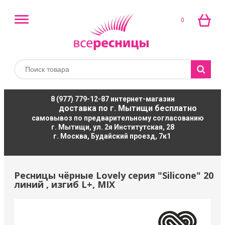
0
8 (977) 779-12-87
интернет-магазин
доставка по г. Мытищи бесплатно
самовывоз по предварительному согласованию
г. Мытищи, ул. 2я Институтская, 28
г. Москва, Будайский проезд, 7к1
Ресницы чёрные Lovely серия "Silicone" 20
линий , изгиб L+, MIX