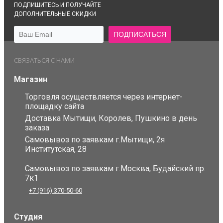
ПОДПИШИТЕСЬ И ПОЛУЧАЙТЕ
ДОПОЛНИТЕЛЬНЫЕ СКИДКИ
СВЯЗАТЬСЯ С НАМИ
Магазин
Торговля осуществляется через интернет-
площадку сайта
Доставка Мытищи, Королев, Пушкино в день
заказа
Самовывоз по заявкам г.Мытищи, 2я
Институтская, 28
Самовывоз по заявкам г.Москва, Будайский пр.
7к1
+7 (916) 370-50-60
Студия