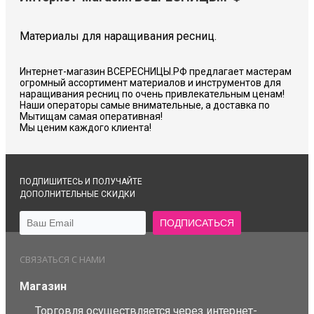
Материалы для наращивания ресниц.
Интернет-магазин ВСЕРЕСНИЦЫ.РФ предлагает мастерам
огромный ассортимент материалов и инструментов для
наращивания ресниц по очень привлекательным ценам!
Наши операторы самые внимательные, а доставка по
Мытищам самая оперативная!
Мы ценим каждого клиента!
ПОДПИШИТЕСЬ И ПОЛУЧАЙТЕ
ДОПОЛНИТЕЛЬНЫЕ СКИДКИ
СВЯЗАТЬСЯ С НАМИ
Магазин
Торговля осуществляется через интернет-