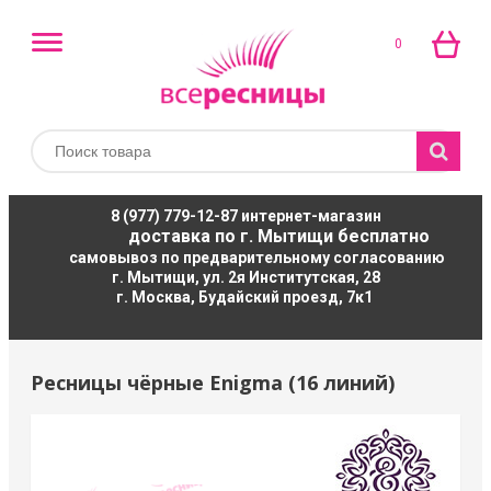
0
8 (977) 779-12-87
интернет-магазин
доставка по г. Мытищи бесплатно
самовывоз по предварительному согласованию
г. Мытищи, ул. 2я Институтская, 28
г. Москва, Будайский проезд, 7к1
Ресницы чёрные Enigma (16 линий)