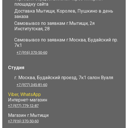
площадку сайта
Доставка Мытищи, Королев, Пушкино в день
заказа
Самовывоз по заявкам г.Мытищи, 2я
Институтская, 28
Самовывоз по заявкам г.Москва, Будайский пр.
7к1
+7 (916) 370-50-60
Студия
г. Москва, Будайский проезд, 7к1 салон Вуаля
+7 (977) 345-81-60
Viber, WhatsApp
Интернет-магазин
+7 (977) 779-12-87
Магазин г.Мытищи
+7 (916) 370-50-60