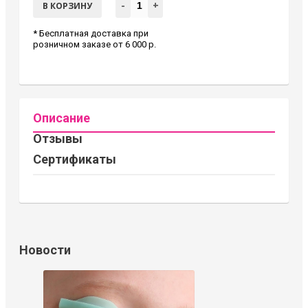
-
+
В КОРЗИНУ
* Бесплатная доставка при
розничном заказе от 6 000 р.
Описание
Отзывы
Сертификаты
Новости