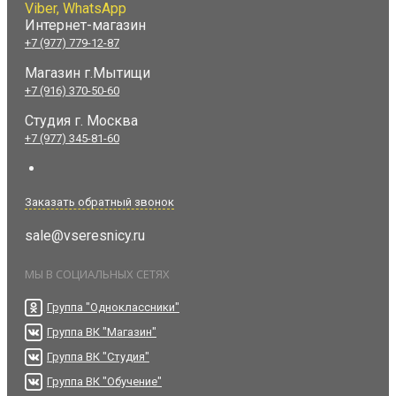
Viber, WhatsApp
Интернет-магазин
+7 (977) 779-12-87
Магазин г.Мытищи
+7 (916) 370-50-60
Студия
г. Москва
+7 (977) 345-81-60
Заказать обратный звонок
sale@vseresnicy.ru
МЫ В СОЦИАЛЬНЫХ СЕТЯХ
Группа "Одноклассники"
Группа ВК "Магазин"
Группа ВК "Студия"
Группа ВК "Обучение"