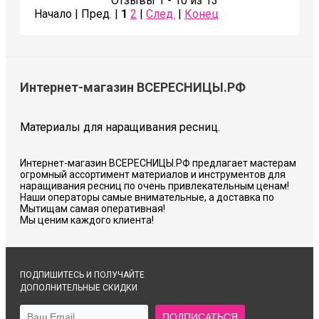
Отзывы 1 - 10 из 13
Начало | Пред. |
1
2
|
След.
|
Конец
Интернет-магазин ВСЕРЕСНИЦЫ.РФ
Материалы для наращивания ресниц.
Интернет-магазин ВСЕРЕСНИЦЫ.РФ предлагает мастерам
огромный ассортимент материалов и инструментов для
наращивания ресниц по очень привлекательным ценам!
Наши операторы самые внимательные, а доставка по
Мытищам самая оперативная!
Мы ценим каждого клиента!
ПОДПИШИТЕСЬ И ПОЛУЧАЙТЕ
ДОПОЛНИТЕЛЬНЫЕ СКИДКИ