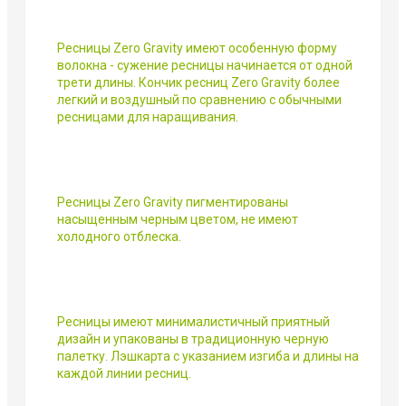
Ресницы Zero Gravity имеют особенную форму
волокна - сужение ресницы начинается от одной
трети длины. Кончик ресниц Zero Gravity более
легкий и воздушный по сравнению с обычными
ресницами для наращивания.
Ресницы Zero Gravity пигментированы
насыщенным черным цветом, не имеют
холодного отблеска.
Ресницы имеют минималистичный приятный
дизайн и упакованы в традиционную черную
палетку. Лэшкарта с указанием изгиба и длины на
каждой линии ресниц.