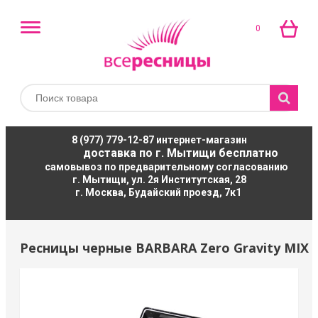
0
8 (977) 779-12-87
интернет-магазин
доставка по г. Мытищи бесплатно
самовывоз по предварительному согласованию
г. Мытищи, ул. 2я Институтская, 28
г. Москва, Будайский проезд, 7к1
Ресницы черные BARBARA Zero Gravity MIX