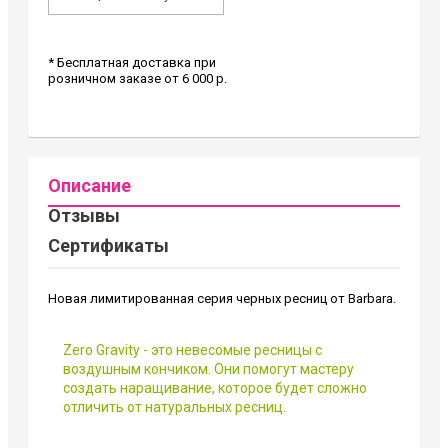
* Бесплатная доставка при
розничном заказе от 6 000 р.
Описание
Отзывы
Сертификаты
Новая лимитированная серия черных ресниц от Barbara.
Zero Gravity - это невесомые ресницы с
воздушным кончиком. Они помогут мастеру
создать наращивание, которое будет сложно
отличить от натуральных ресниц.