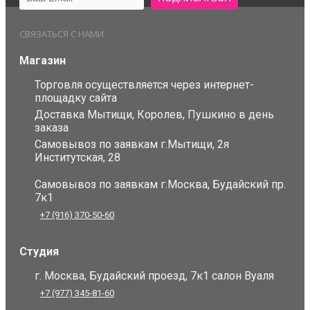
СВЯЗАТЬСЯ С НАМИ
Магазин
Торговля осуществляется через интернет-
площадку сайта
Доставка Мытищи, Королев, Пушкино в день
заказа
Самовывоз по заявкам г.Мытищи, 2я
Институтская, 28
Самовывоз по заявкам г.Москва, Будайский пр.
7к1
+7 (916) 370-50-60
Студия
г. Москва, Будайский проезд, 7к1 салон Вуаля
+7 (977) 345-81-60