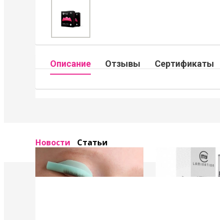
Описание
Отзывы
Сертификаты
Новости
Статьи