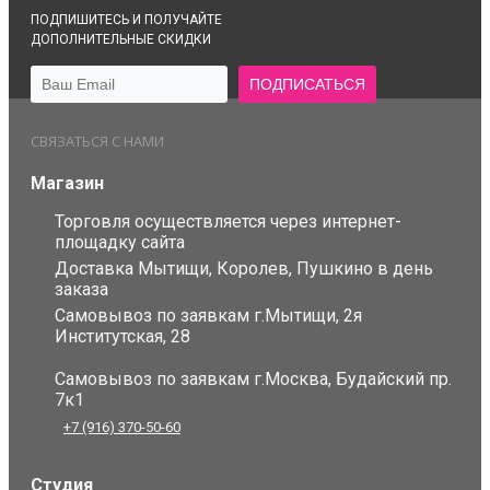
ПОДПИШИТЕСЬ И ПОЛУЧАЙТЕ
ДОПОЛНИТЕЛЬНЫЕ СКИДКИ
СВЯЗАТЬСЯ С НАМИ
Магазин
Торговля осуществляется через интернет-
площадку сайта
Доставка Мытищи, Королев, Пушкино в день
заказа
Самовывоз по заявкам г.Мытищи, 2я
Институтская, 28
Самовывоз по заявкам г.Москва, Будайский пр.
7к1
+7 (916) 370-50-60
Студия