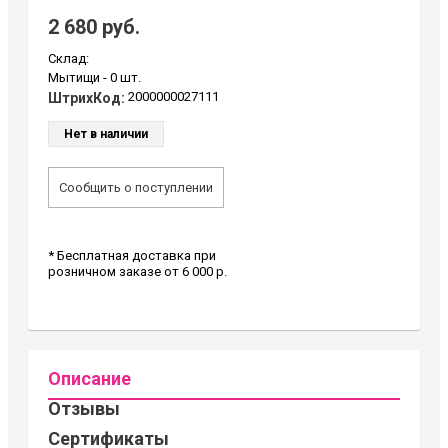
2 680 руб.
Склад:
Мытищи -
0 шт.
2000000027111
ШтрихКод:
Нет в наличии
Сообщить о поступлении
* Бесплатная доставка при
розничном заказе от 6 000 р.
Описание
Отзывы
Сертификаты