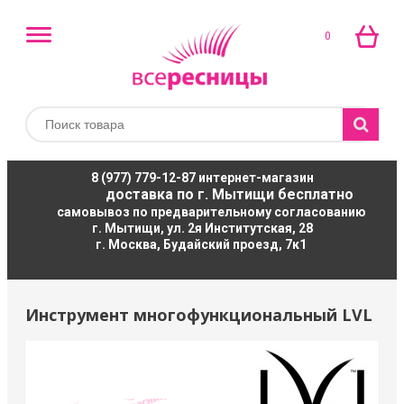
0
8 (977) 779-12-87
интернет-магазин
доставка по г. Мытищи бесплатно
самовывоз по предварительному согласованию
г. Мытищи, ул. 2я Институтская, 28
г. Москва, Будайский проезд, 7к1
Инструмент многофункциональный LVL