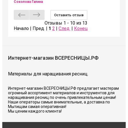
Соколова Галина
Оставить отзыв
Отзывы 1 - 10 из 13
Начало | Пред. |
1
2
|
След.
|
Конец
Интернет-магазин ВСЕРЕСНИЦЫ.РФ
Материалы для наращивания ресниц.
Интернет-магазин ВСЕРЕСНИЦЫ.РФ предлагает мастерам
огромный ассортимент материалов и инструментов для
наращивания ресниц по очень привлекательным ценам!
Наши операторы самые внимательные, а доставка по
Мытищам самая оперативная!
Мы ценим каждого клиента!