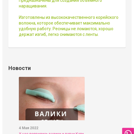
Предназначены для создания объемного
наращивания.
Изготовлены из высококачественного корейского
волокна, которое обеспечивает максимально
удобную работу. Ресницы не ломаются, хорошо
держат изгиб, легко снимаются с ленты.
Новости
4 Мая 2022