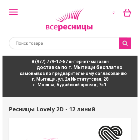
0
8 (977) 779-12-87
интернет-магазин
доставка по г. Мытищи бесплатно
самовывоз по предварительному согласованию
г. Мытищи, ул. 2я Институтская, 28
г. Москва, Будайский проезд, 7к1
Ресницы Lovely 2D - 12 линий