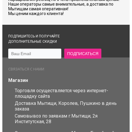
Наши операторы самые внимательные, а доставка по
Мытищам самая оперативная!
Мы ценим каждого клиента!
ПОДПИШИТЕСЬ И ПОЛУЧАЙТЕ
ДОПОЛНИТЕЛЬНЫЕ СКИДКИ
СВЯЗАТЬСЯ С НАМИ
Магазин
Торговля осуществляется через интернет-
площадку сайта
Доставка Мытищи, Королев, Пушкино в день
заказа
Самовывоз по заявкам г.Мытищи, 2я
Институтская, 28