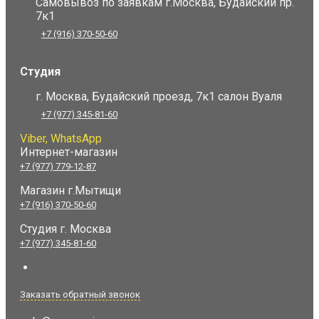
Самовывоз по заявкам г.Москва, Будайский пр.
7к1
+7 (916) 370-50-60
Студия
г. Москва, Будайский проезд, 7к1 салон Вуаля
+7 (977) 345-81-60
Viber, WhatsApp
Интернет-магазин
+7 (977) 779-12-87
Магазин г.Мытищи
+7 (916) 370-50-60
Студия
г. Москва
+7 (977) 345-81-60
Заказать обратный звонок