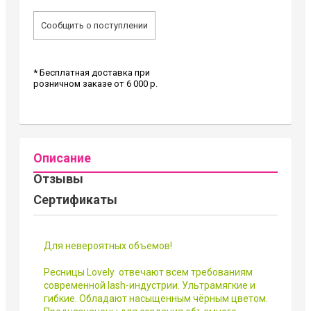
Сообщить о поступлении
* Бесплатная доставка при
розничном заказе от 6 000 р.
Описание
Отзывы
Сертификаты
Для невероятных объемов!
Ресницы Lovely отвечают всем требованиям
современной lash-индустрии. Ультрамягкие и
гибкие. Обладают насыщенным чёрным цветом.