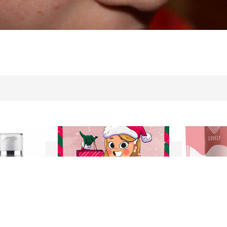
23 Декабря 2021
8 Октября 201