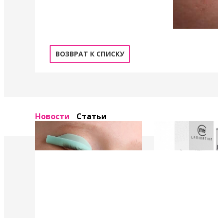
ВОЗВРАТ К СПИСКУ
Новости
Статьи
4 Мая 2022
4 Мая 2022