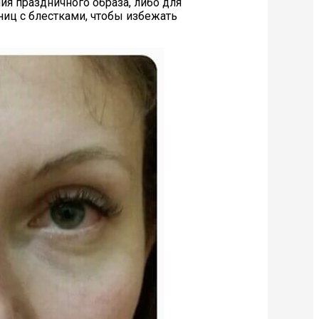
ия праздничного образа, либо для
ниц с блестками, чтобы избежать