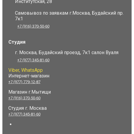
Институтская, 28
Самовывоз по заявкам г.Москва, Будайский пр.
7к1
+7 (916) 370-50-60
Студия
г. Москва, Будайский проезд, 7к1 салон Вуаля
+7 (977) 345-81-60
Viber, WhatsApp
Интернет-магазин
+7 (977) 779-12-87
Магазин г.Мытищи
+7 (916) 370-50-60
Студия
г. Москва
+7 (977) 345-81-60