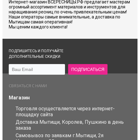
Интернет-магазин ВСЕРЕСНИЦЫ.РФ предлагает мастерам
огромный ассортимент материалов и инструментов для
наращивания ресниц по очень привлекательным ценам!
Наши операторы самые внимательные, а доставка по
Мытищам самая оперативная!
Мы ценим каждого клиента!
ПОДПИШИТЕСЬ И ПОЛУЧАЙТЕ
ДОПОЛНИТЕЛЬНЫЕ СКИДКИ
СВЯЗАТЬСЯ С НАМИ
Магазин
Торговля осуществляется через интернет-
площадку сайта
Доставка Мытищи, Королев, Пушкино в день
заказа
Самовывоз по заявкам г.Мытищи, 2я