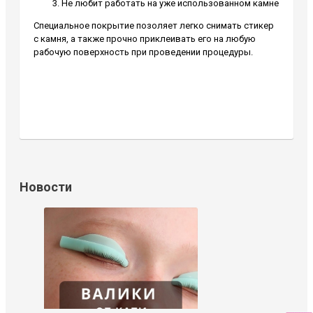
Не любит работать на уже использованном камне
Специальное покрытие позоляет легко снимать стикер
с камня, а также прочно приклеивать его на любую
рабочую поверхность при проведении процедуры.
Новости