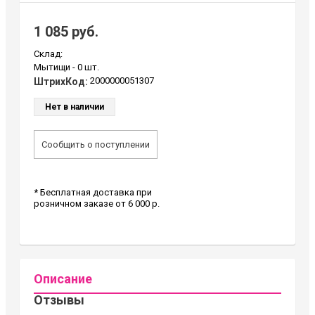
1 085 руб.
Склад:
Мытищи -
0 шт.
2000000051307
ШтрихКод:
Нет в наличии
Сообщить о поступлении
* Бесплатная доставка при
розничном заказе от 6 000 р.
Описание
Отзывы