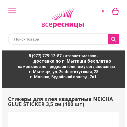
0
8 (977) 779-12-87
интернет-магазин
доставка по г. Мытищи бесплатно
самовывоз по предварительному согласованию
г. Мытищи, ул. 2я Институтская, 28
г. Москва, Будайский проезд, 7к1
Стикеры для клея квадратные NEICHA
GLUE STICKER 3,5 см (100 шт)