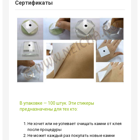
Сертификаты
В упаковке — 100 штук. Эти стикеры
предназначены для тех кто:
Не хочет или не успевает очищать камни от клея
после процедуры
Не может каждый раз покупать новые камни