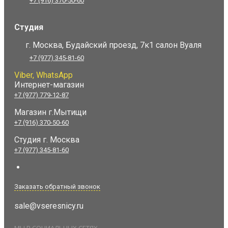
+7 (916) 370-50-60
Студия
г. Москва, Будайский проезд, 7к1 салон Вуаля
+7 (977) 345-81-60
Viber, WhatsApp
Интернет-магазин
+7 (977) 779-12-87
Магазин г.Мытищи
+7 (916) 370-50-60
Студия
г. Москва
+7 (977) 345-81-60
Заказать обратный звонок
sale@vseresnicy.ru