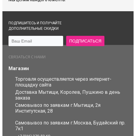
ПОДПИШИТЕСЬ И ПОЛУЧАЙТЕ
ДОПОЛНИТЕЛЬНЫЕ СКИДКИ
СВЯЗАТЬСЯ С НАМИ
Магазин
Торговля осуществляется через интернет-
площадку сайта
Доставка Мытищи, Королев, Пушкино в день
заказа
Самовывоз по заявкам г.Мытищи, 2я
Институтская, 28
Самовывоз по заявкам г.Москва, Будайский пр.
7к1