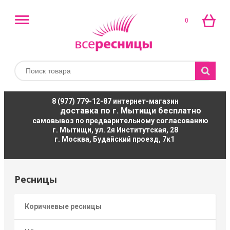
0
8 (977) 779-12-87
интернет-магазин
доставка по г. Мытищи бесплатно
самовывоз по предварительному согласованию
г. Мытищи, ул. 2я Институтская, 28
г. Москва, Будайский проезд, 7к1
Ресницы
Коричневые ресницы