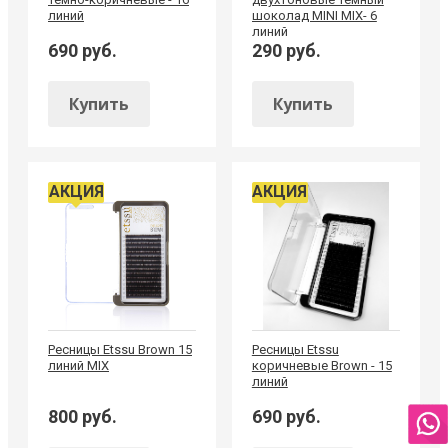
линий
шоколад MINI MIX- 6
линий
690 руб.
290 руб.
Купить
Купить
АКЦИЯ
АКЦИЯ
Ресницы Etssu Brown 15
Ресницы Etssu
линий MIX
коричневые Brown - 15
линий
800 руб.
690 руб.