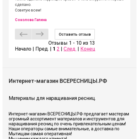
сделано.
Советую всем!
Соколова Галина
Оставить отзыв
Отзывы 1 - 10 из 13
Начало | Пред. |
1
2
|
След.
|
Конец
Интернет-магазин ВСЕРЕСНИЦЫ.РФ
Материалы для наращивания ресниц.
Интернет-магазин ВСЕРЕСНИЦЫ.РФ предлагает мастерам
огромный ассортимент материалов и инструментов для
наращивания ресниц по очень привлекательным ценам!
Наши операторы самые внимательные, а доставка по
Мытищам самая оперативная!
Мы ценим каждого клиента!