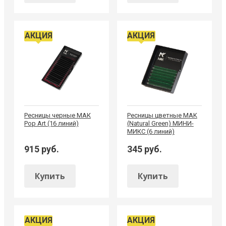
АКЦИЯ
АКЦИЯ
Ресницы черные МАК
Ресницы цветные MAK
Pop Art (16 линий)
(Natural Green) МИНИ-
МИКС (6 линий)
915 руб.
345 руб.
Купить
Купить
АКЦИЯ
АКЦИЯ