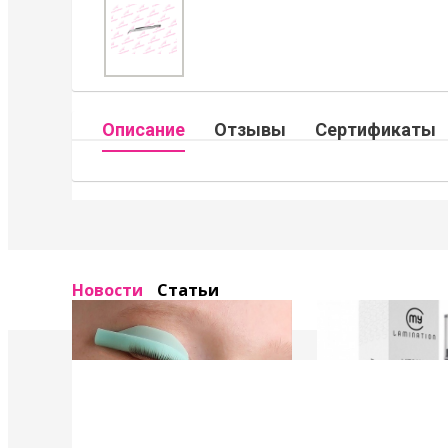
Описание
Отзывы
Сертификаты
Новости
Статьи