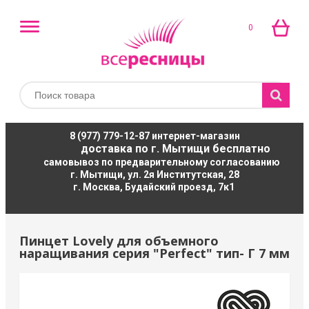
0
8 (977) 779-12-87
интернет-магазин
доставка по г. Мытищи бесплатно
самовывоз по предварительному согласованию
г. Мытищи, ул. 2я Институтская, 28
г. Москва, Будайский проезд, 7к1
Пинцет Lovely для объемного
наращивания серия "Perfect" тип- Г 7 мм