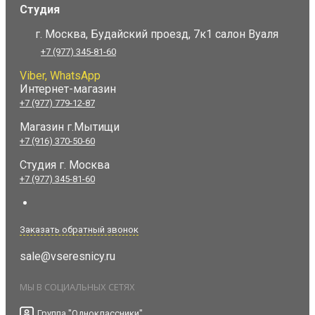
Студия
г. Москва, Будайский проезд, 7к1 салон Вуаля
+7 (977) 345-81-60
Viber, WhatsApp
Интернет-магазин
+7 (977) 779-12-87
Магазин г.Мытищи
+7 (916) 370-50-60
Студия
г. Москва
+7 (977) 345-81-60
Заказать обратный звонок
sale@vseresnicy.ru
МЫ В СОЦИАЛЬНЫХ СЕТЯХ
Группа "Одноклассники"