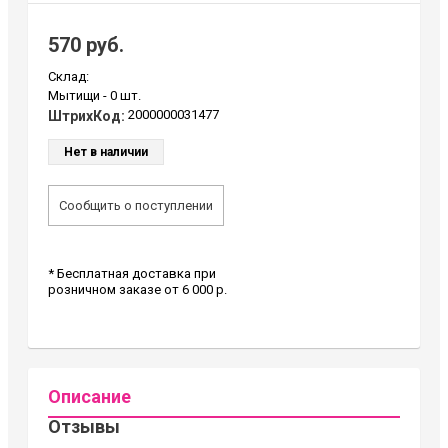
570 руб.
Склад:
Мытищи -
0 шт.
2000000031477
ШтрихКод:
Нет в наличии
Сообщить о поступлении
* Бесплатная доставка при
розничном заказе от 6 000 р.
Описание
Отзывы