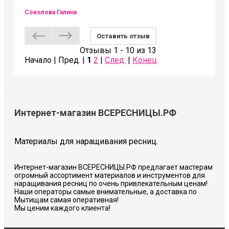
Соколова Галина
Оставить отзыв
Отзывы 1 - 10 из 13
Начало | Пред. |
1
2
|
След.
|
Конец
Интернет-магазин ВСЕРЕСНИЦЫ.РФ
Материалы для наращивания ресниц.
Интернет-магазин ВСЕРЕСНИЦЫ.РФ предлагает мастерам
огромный ассортимент материалов и инструментов для
наращивания ресниц по очень привлекательным ценам!
Наши операторы самые внимательные, а доставка по
Мытищам самая оперативная!
Мы ценим каждого клиента!