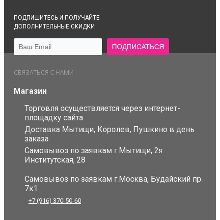
ПОДПИШИТЕСЬ И ПОЛУЧАЙТЕ
ДОПОЛНИТЕЛЬНЫЕ СКИДКИ
СВЯЗАТЬСЯ С НАМИ
Магазин
Торговля осуществляется через интернет-
площадку сайта
Доставка Мытищи, Королев, Пушкино в день
заказа
Самовывоз по заявкам г.Мытищи, 2я
Институтская, 28
Самовывоз по заявкам г.Москва, Будайский пр.
7к1
+7 (916) 370-50-60