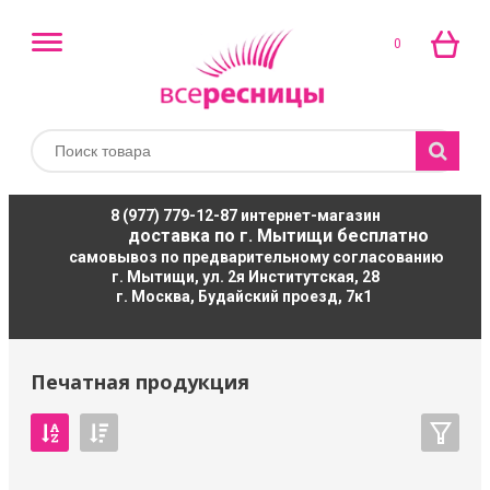
0
8 (977) 779-12-87
интернет-магазин
доставка по г. Мытищи бесплатно
самовывоз по предварительному согласованию
г. Мытищи, ул. 2я Институтская, 28
г. Москва, Будайский проезд, 7к1
Печатная продукция