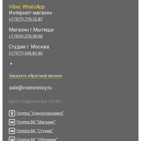
Viber, WhatsApp
Интернет-магазин
+7 (977) 779-12-87
Магазин г.Мытищи
+7 (916) 370-50-60
Студия
г. Москва
+7 (977) 345-81-60
Заказать обратный звонок
sale@vseresnicy.ru
МЫ В СОЦИАЛЬНЫХ СЕТЯХ
Группа "Одноклассники"
Группа ВК "Магазин"
Группа ВК "Студия"
Группа ВК "Обучение"