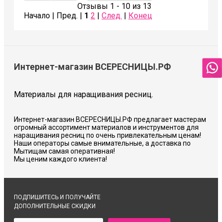
Отзывы 1 - 10 из 13
Начало | Пред. |
1
2
|
След.
|
Конец
Интернет-магазин ВСЕРЕСНИЦЫ.РФ
Материалы для наращивания ресниц.
Интернет-магазин ВСЕРЕСНИЦЫ.РФ предлагает мастерам
огромный ассортимент материалов и инструментов для
наращивания ресниц по очень привлекательным ценам!
Наши операторы самые внимательные, а доставка по
Мытищам самая оперативная!
Мы ценим каждого клиента!
ПОДПИШИТЕСЬ И ПОЛУЧАЙТЕ
ДОПОЛНИТЕЛЬНЫЕ СКИДКИ