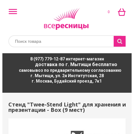
0
8 (977) 779-12-87
интернет-магазин
доставка по г. Мытищи бесплатно
самовывоз по предварительному согласованию
г. Мытищи, ул. 2я Институтская, 28
г. Москва, Будайский проезд, 7к1
Стенд "Twee-Stend Light" для хранения и
презентации - Box (9 мест)