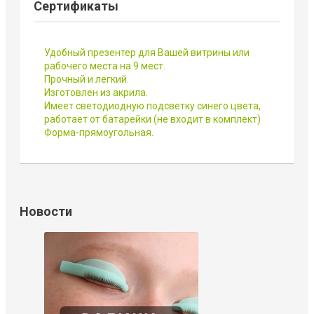
Сертификаты
Удобный презентер для Вашей витрины или
рабочего места на 9 мест.
Прочный и легкий.
Изготовлен из акрила.
Имеет светодиодную подсветку синего цвета,
работает от батарейки (не входит в комплект)
Форма-прямоугольная.
Новости