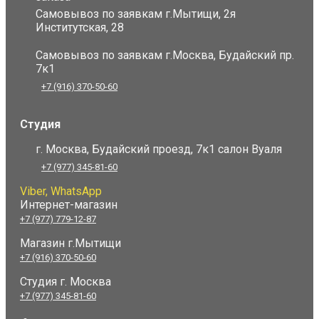
Самовывоз по заявкам г.Мытищи, 2я
Институтская, 28
Самовывоз по заявкам г.Москва, Будайский пр.
7к1
+7 (916) 370-50-60
Студия
г. Москва, Будайский проезд, 7к1 салон Вуаля
+7 (977) 345-81-60
Viber, WhatsApp
Интернет-магазин
+7 (977) 779-12-87
Магазин г.Мытищи
+7 (916) 370-50-60
Студия
г. Москва
+7 (977) 345-81-60