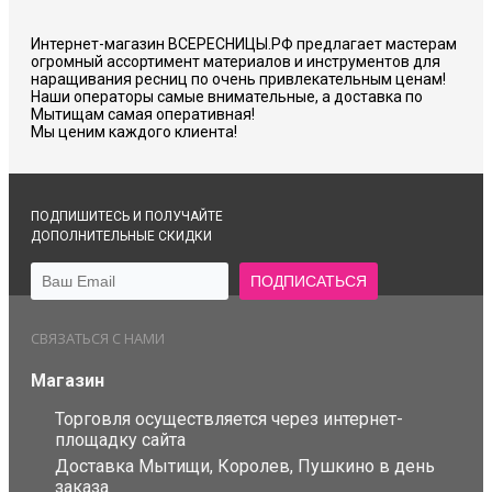
Интернет-магазин ВСЕРЕСНИЦЫ.РФ предлагает мастерам
огромный ассортимент материалов и инструментов для
наращивания ресниц по очень привлекательным ценам!
Наши операторы самые внимательные, а доставка по
Мытищам самая оперативная!
Мы ценим каждого клиента!
ПОДПИШИТЕСЬ И ПОЛУЧАЙТЕ
ДОПОЛНИТЕЛЬНЫЕ СКИДКИ
СВЯЗАТЬСЯ С НАМИ
Магазин
Торговля осуществляется через интернет-
площадку сайта
Доставка Мытищи, Королев, Пушкино в день
заказа