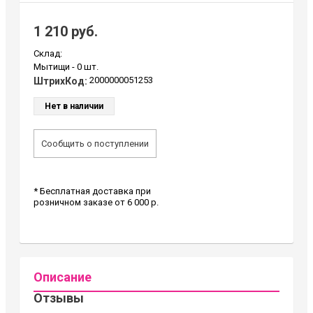
1 210 руб.
Склад:
Мытищи -
0 шт.
2000000051253
ШтрихКод:
Нет в наличии
Сообщить о поступлении
* Бесплатная доставка при
розничном заказе от 6 000 р.
Описание
Отзывы