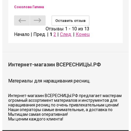
Соколова Галина
Оставить отзыв
Отзывы 1 - 10 из 13
Начало | Пред. |
1
2
|
След.
|
Конец
Интернет-магазин ВСЕРЕСНИЦЫ.РФ
Материалы для наращивания ресниц.
Интернет-магазин ВСЕРЕСНИЦЫ.РФ предлагает мастерам
огромный ассортимент материалов и инструментов для
наращивания ресниц по очень привлекательным ценам!
Наши операторы самые внимательные, а доставка по
Мытищам самая оперативная!
Мы ценим каждого клиента!