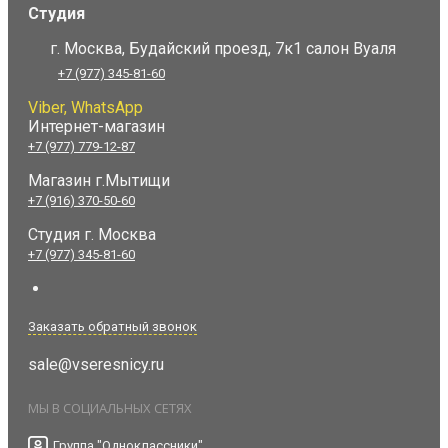
Студия
г. Москва, Будайский проезд, 7к1 салон Вуаля
+7 (977) 345-81-60
Viber, WhatsApp
Интернет-магазин
+7 (977) 779-12-87
Магазин г.Мытищи
+7 (916) 370-50-60
Студия
г. Москва
+7 (977) 345-81-60
Заказать обратный звонок
sale@vseresnicy.ru
МЫ В СОЦИАЛЬНЫХ СЕТЯХ
Группа "Одноклассники"