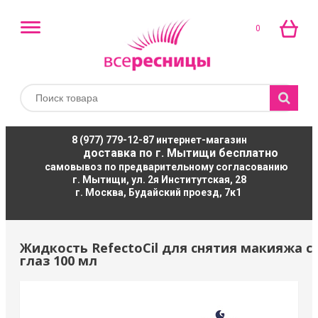
0
8 (977) 779-12-87
интернет-магазин
доставка по г. Мытищи бесплатно
самовывоз по предварительному согласованию
г. Мытищи, ул. 2я Институтская, 28
г. Москва, Будайский проезд, 7к1
Жидкость RefectoCil для снятия макияжа с
глаз 100 мл