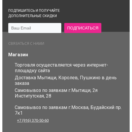
ПОДПИШИТЕСЬ И ПОЛУЧАЙТЕ
ДОПОЛНИТЕЛЬНЫЕ СКИДКИ
СВЯЗАТЬСЯ С НАМИ
Магазин
Торговля осуществляется через интернет-
площадку сайта
Доставка Мытищи, Королев, Пушкино в день
заказа
Самовывоз по заявкам г.Мытищи, 2я
Институтская, 28
Самовывоз по заявкам г.Москва, Будайский пр.
7к1
+7 (916) 370-50-60