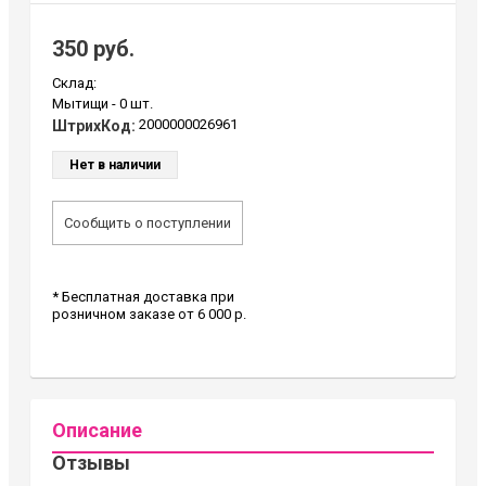
350 руб.
Склад:
Мытищи -
0 шт.
2000000026961
ШтрихКод:
Нет в наличии
Сообщить о поступлении
* Бесплатная доставка при
розничном заказе от 6 000 р.
Описание
Отзывы