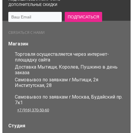
ДОПОЛНИТЕЛЬНЫЕ СКИДКИ
СВЯЗАТЬСЯ С НАМИ
Магазин
Торговля осуществляется через интернет-
площадку сайта
Доставка Мытищи, Королев, Пушкино в день
заказа
Самовывоз по заявкам г.Мытищи, 2я
Институтская, 28
Самовывоз по заявкам г.Москва, Будайский пр.
7к1
+7 (916) 370-50-60
Студия