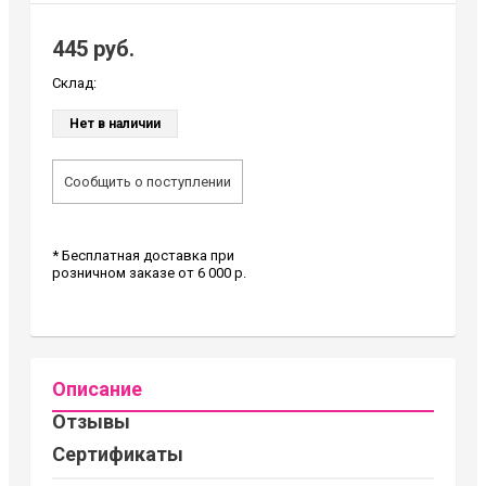
445 руб.
Склад:
Нет в наличии
Сообщить о поступлении
* Бесплатная доставка при
розничном заказе от 6 000 р.
Описание
Отзывы
Сертификаты