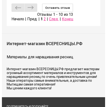
Оставить отзыв
Отзывы 1 - 10 из 13
Начало | Пред. |
1
2
|
След.
|
Конец
Интернет-магазин ВСЕРЕСНИЦЫ.РФ
Материалы для наращивания ресниц.
Интернет-магазин ВСЕРЕСНИЦЫ.РФ предлагает мастерам
огромный ассортимент материалов и инструментов для
наращивания ресниц по очень привлекательным ценам!
Наши операторы самые внимательные, а доставка по
Мытищам самая оперативная!
Мы ценим каждого клиента!
ПОДПИШИТЕСЬ И ПОЛУЧАЙТЕ