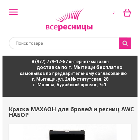
0
8 (977) 779-12-87
интернет-магазин
доставка по г. Мытищи бесплатно
самовывоз по предварительному согласованию
г. Мытищи, ул. 2я Институтская, 28
г. Москва, Будайский проезд, 7к1
Краска МАХАОН для бровей и ресниц AWC
НАБОР