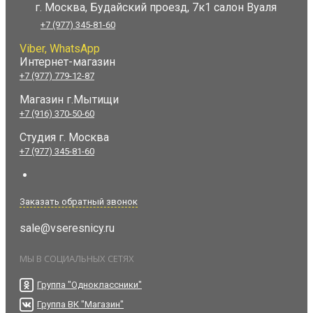
г. Москва, Будайский проезд, 7к1 салон Вуаля
+7 (977) 345-81-60
Viber, WhatsApp
Интернет-магазин
+7 (977) 779-12-87
Магазин г.Мытищи
+7 (916) 370-50-60
Студия
г. Москва
+7 (977) 345-81-60
Заказать обратный звонок
sale@vseresnicy.ru
МЫ В СОЦИАЛЬНЫХ СЕТЯХ
Группа "Одноклассники"
Группа ВК "Магазин"