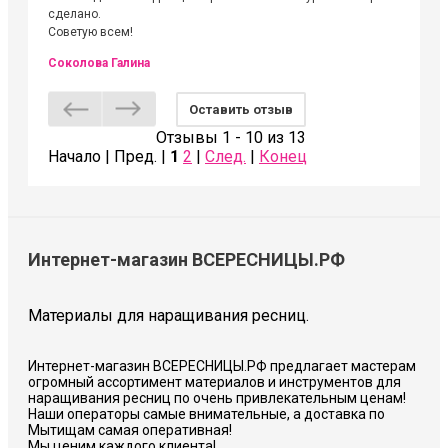
сделано.
Советую всем!
Соколова Галина
Оставить отзыв
Отзывы 1 - 10 из 13
Начало | Пред. |
1
2
|
След.
|
Конец
Интернет-магазин ВСЕРЕСНИЦЫ.РФ
Материалы для наращивания ресниц.
Интернет-магазин ВСЕРЕСНИЦЫ.РФ предлагает мастерам
огромный ассортимент материалов и инструментов для
наращивания ресниц по очень привлекательным ценам!
Наши операторы самые внимательные, а доставка по
Мытищам самая оперативная!
Мы ценим каждого клиента!