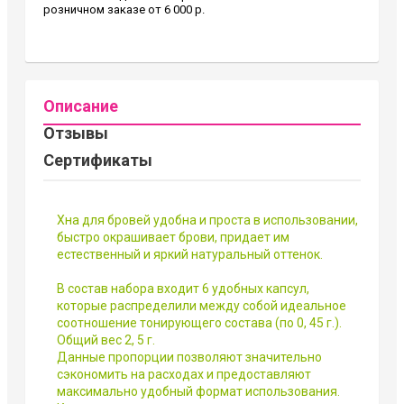
розничном заказе от 6 000 р.
Описание
Отзывы
Сертификаты
Хна для бровей удобна и проста в использовании,
быстро окрашивает брови, придает им
естественный и яркий натуральный оттенок.
В состав набора входит 6 удобных капсул,
которые распределили между собой идеальное
соотношение тонирующего состава (по 0, 45 г.).
Общий вес 2, 5 г.
Данные пропорции позволяют значительно
сэкономить на расходах и предоставляют
максимально удобный формат использования.