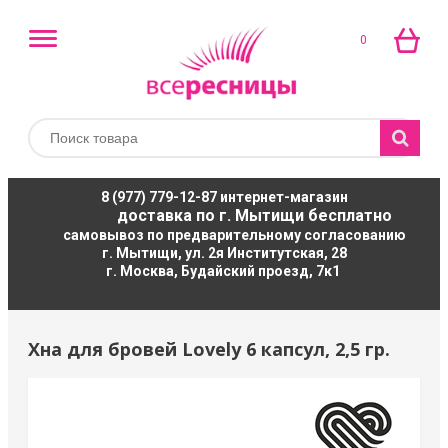
0
8 (977) 779-12-87
интернет-магазин
доставка по г. Мытищи бесплатно
самовывоз по предварительному согласованию
г. Мытищи, ул. 2я Институтская, 28
г. Москва, Будайский проезд, 7к1
Хна для бровей Lovely 6 капсул, 2,5 гр.