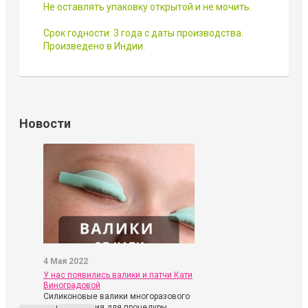
Не оставлять упаковку открытой и не мочить.
Срок годности: 3 года с даты производства.
Произведено в Индии.
Новости
4 Мая 2022
У нас появились валики и патчи Кати
Виноградовой
Силиконовые валики многоразового
использования для процедуры