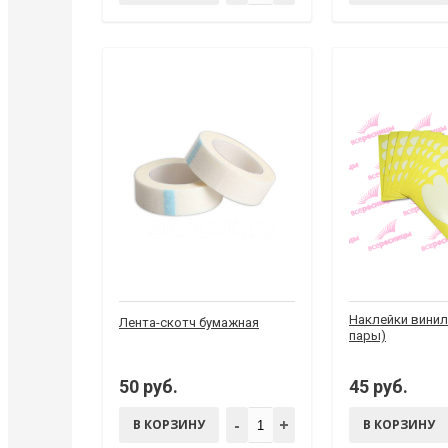
Наклейки винил
Лента-скотч бумажная
пары)
50 руб.
45 руб.
-
+
В КОРЗИНУ
В КОРЗИНУ