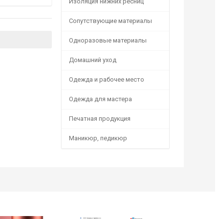
Изоляция нижних ресниц
Сопутствующие материалы
Одноразовые материалы
Домашний уход
Одежда и рабочее место
Одежда для мастера
Печатная продукция
Маникюр, педикюр