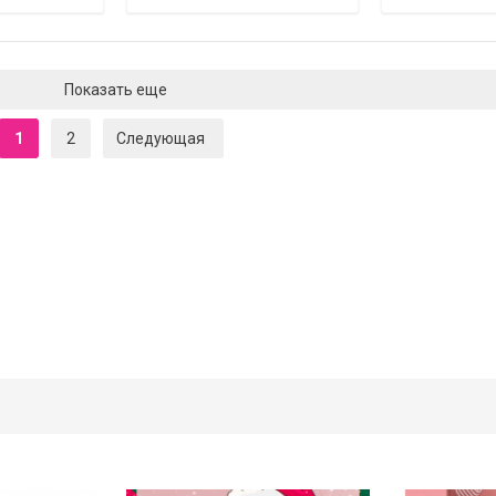
Показать еще
1
2
Следующая