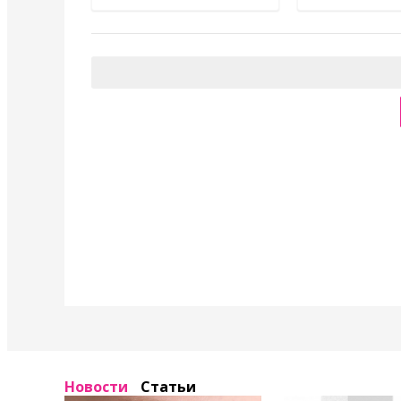
Новости
Статьи