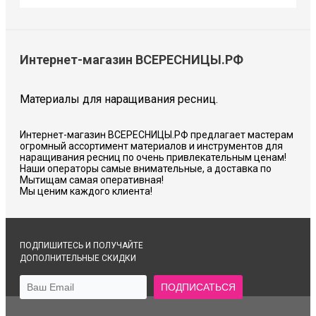
Интернет-магазин ВСЕРЕСНИЦЫ.РФ
Материалы для наращивания ресниц.
Интернет-магазин ВСЕРЕСНИЦЫ.РФ предлагает мастерам
огромный ассортимент материалов и инструментов для
наращивания ресниц по очень привлекательным ценам!
Наши операторы самые внимательные, а доставка по
Мытищам самая оперативная!
Мы ценим каждого клиента!
ПОДПИШИТЕСЬ И ПОЛУЧАЙТЕ
ДОПОЛНИТЕЛЬНЫЕ СКИДКИ