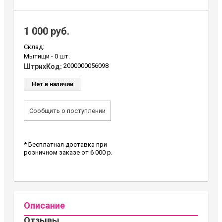
1 000 руб.
Склад:
Мытищи -
0 шт.
2000000056098
ШтрихКод:
Нет в наличии
Сообщить о поступлении
* Бесплатная доставка при
розничном заказе от 6 000 р.
Описание
Отзывы