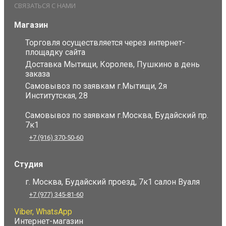
СВЯЗАТЬСЯ С НАМИ
Магазин
Торговля осуществляется через интернет-
площадку сайта
Доставка Мытищи, Королев, Пушкино в день
заказа
Самовывоз по заявкам г.Мытищи, 2я
Институтская, 28
Самовывоз по заявкам г.Москва, Будайский пр.
7к1
+7 (916) 370-50-60
Студия
г. Москва, Будайский проезд, 7к1 салон Вуаля
+7 (977) 345-81-60
Viber, WhatsApp
Интернет-магазин