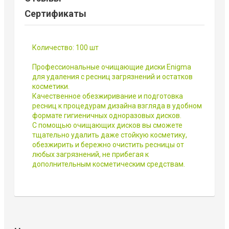
Сертификаты
Количество: 100 шт
Профессиональные очищающие диски Enigma
для удаления с ресниц загрязнений и остатков
косметики.
Качественное обезжиривание и подготовка
ресниц к процедурам дизайна взгляда в удобном
формате гигиеничных одноразовых дисков.
С помощью очищающих дисков вы сможете
тщательно удалить даже стойкую косметику,
обезжирить и бережно очистить ресницы от
любых загрязнений, не прибегая к
дополнительным косметическим средствам.