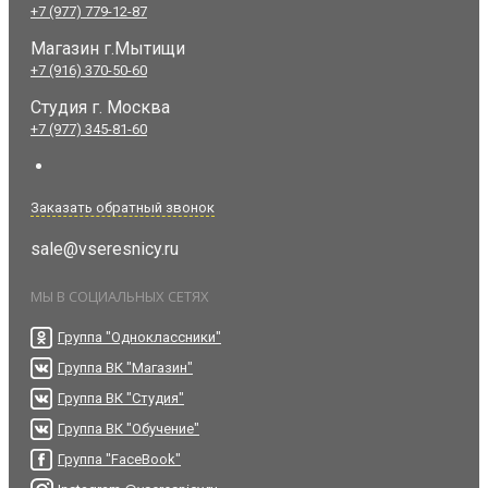
+7 (977) 779-12-87
Магазин г.Мытищи
+7 (916) 370-50-60
Студия
г. Москва
+7 (977) 345-81-60
Заказать обратный звонок
sale@vseresnicy.ru
МЫ В СОЦИАЛЬНЫХ СЕТЯХ
Группа "Одноклассники"
Группа ВК "Магазин"
Группа ВК "Студия"
Группа ВК "Обучение"
Группа "FaceBook"