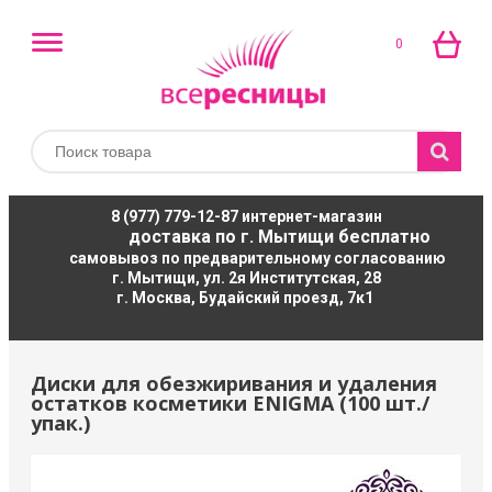
0
8 (977) 779-12-87
интернет-магазин
доставка по г. Мытищи бесплатно
самовывоз по предварительному согласованию
г. Мытищи, ул. 2я Институтская, 28
г. Москва, Будайский проезд, 7к1
Диски для обезжиривания и удаления
остатков косметики ENIGMA (100 шт./
упак.)