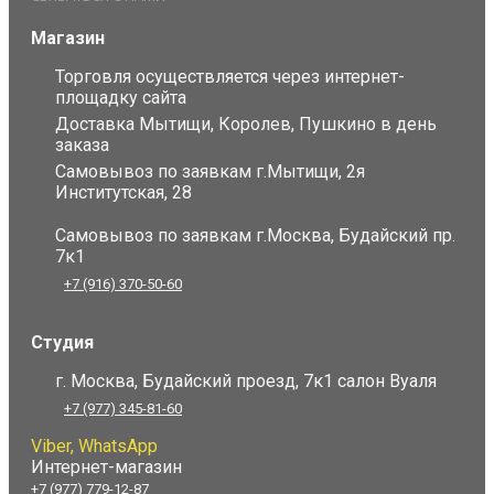
Магазин
Торговля осуществляется через интернет-
площадку сайта
Доставка Мытищи, Королев, Пушкино в день
заказа
Самовывоз по заявкам г.Мытищи, 2я
Институтская, 28
Самовывоз по заявкам г.Москва, Будайский пр.
7к1
+7 (916) 370-50-60
Студия
г. Москва, Будайский проезд, 7к1 салон Вуаля
+7 (977) 345-81-60
Viber, WhatsApp
Интернет-магазин
+7 (977) 779-12-87