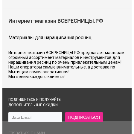
Интернет-магазин ВСЕРЕСНИЦЫ.РФ
Материалы для наращивания ресниц.
Интернет-магазин ВСЕРЕСНИЦЫ.РФ предлагает мастерам
огромный ассортимент материалов и инструментов для
наращивания ресниц по очень привлекательным ценам!
Наши операторы самые внимательные, а доставка по
Мытищам самая оперативная!
Мы ценим каждого клиента!
ПОДПИШИТЕСЬ И ПОЛУЧАЙТЕ
ДОПОЛНИТЕЛЬНЫЕ СКИДКИ
СВЯЗАТЬСЯ С НАМИ