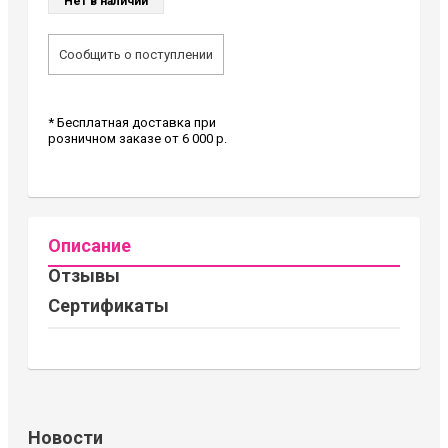
Нет в наличии
Сообщить о поступлении
* Бесплатная доставка при
розничном заказе от 6 000 р.
Описание
Отзывы
Сертификаты
Новости