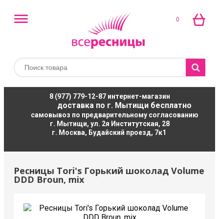
0
8 (977) 779-12-87
интернет-магазин
доставка по г. Мытищи бесплатно
самовывоз по предварительному согласованию
г. Мытищи, ул. 2я Институтская, 28
г. Москва, Будайский проезд, 7к1
Ресницы Tori's Горький шоколад Volume
DDD Broun, mix