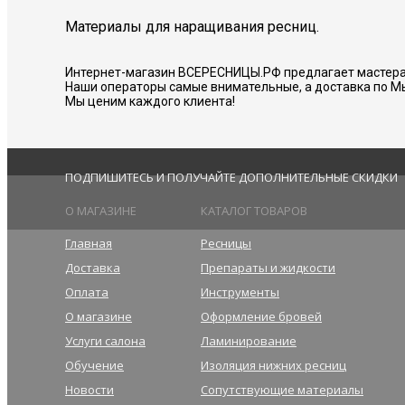
Материалы для наращивания ресниц.
Интернет-магазин ВСЕРЕСНИЦЫ.РФ предлагает мастера
Наши операторы самые внимательные, а доставка по М
Мы ценим каждого клиента!
ПОДПИШИТЕСЬ И ПОЛУЧАЙТЕ ДОПОЛНИТЕЛЬНЫЕ СКИДКИ
О МАГАЗИНЕ
КАТАЛОГ ТОВАРОВ
Главная
Ресницы
Доставка
Препараты и жидкости
Оплата
Инструменты
О магазине
Оформление бровей
Услуги салона
Ламинирование
Обучение
Изоляция нижних ресниц
Новости
Сопутствующие материалы