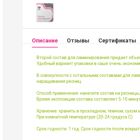
Описание
Отзывы
Сертификаты
Второй состав для ламинирования придает объе
Удобный вариант упаковки в саше очень экономи
В совокупности с остальными составами для ла
наращивания ресниц.
Способ применения: нанесите состав на ресницы, 
Время экспозиции состава составляет 5-10 минут
Хранение: хранить в прохладном, темном, сухом м
При комнатной температуре (20-24 градуса С).
Срок годности: 1 год. Срок годности после вскрыт