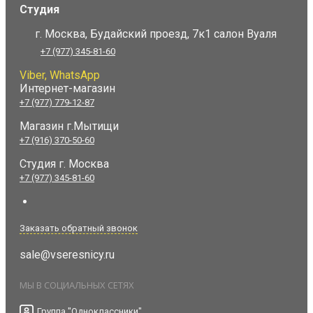
Студия
г. Москва, Будайский проезд, 7к1 салон Вуаля
+7 (977) 345-81-60
Viber, WhatsApp
Интернет-магазин
+7 (977) 779-12-87
Магазин г.Мытищи
+7 (916) 370-50-60
Студия
г. Москва
+7 (977) 345-81-60
Заказать обратный звонок
sale@vseresnicy.ru
МЫ В СОЦИАЛЬНЫХ СЕТЯХ
Группа "Одноклассники"