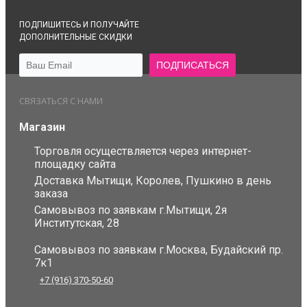
ПОДПИШИТЕСЬ И ПОЛУЧАЙТЕ
ДОПОЛНИТЕЛЬНЫЕ СКИДКИ
СВЯЗАТЬСЯ С НАМИ
Магазин
Торговля осуществляется через интернет-
площадку сайта
Доставка Мытищи, Королев, Пушкино в день
заказа
Самовывоз по заявкам г.Мытищи, 2я
Институтская, 28
Самовывоз по заявкам г.Москва, Будайский пр.
7к1
+7 (916) 370-50-60