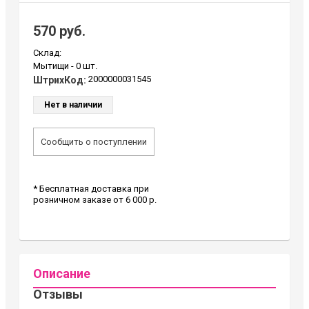
570 руб.
Склад:
Мытищи -
0 шт.
2000000031545
ШтрихКод:
Нет в наличии
Сообщить о поступлении
* Бесплатная доставка при
розничном заказе от 6 000 р.
Описание
Отзывы