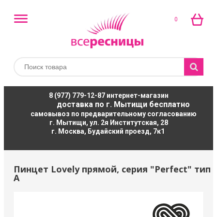
0
8 (977) 779-12-87
интернет-магазин
доставка по г. Мытищи бесплатно
самовывоз по предварительному согласованию
г. Мытищи, ул. 2я Институтская, 28
г. Москва, Будайский проезд, 7к1
Пинцет Lovely прямой, серия "Perfect" тип
А