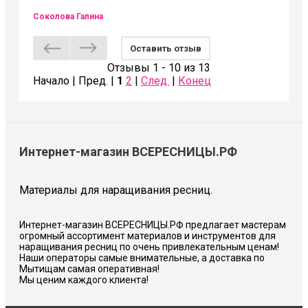
Соколова Галина
Оставить отзыв
Отзывы 1 - 10 из 13
Начало | Пред. |
1
2
|
След.
|
Конец
Интернет-магазин ВСЕРЕСНИЦЫ.РФ
Материалы для наращивания ресниц.
Интернет-магазин ВСЕРЕСНИЦЫ.РФ предлагает мастерам
огромный ассортимент материалов и инструментов для
наращивания ресниц по очень привлекательным ценам!
Наши операторы самые внимательные, а доставка по
Мытищам самая оперативная!
Мы ценим каждого клиента!