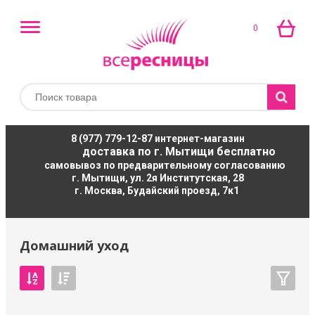
0
8 (977) 779-12-87
интернет-магазин
доставка по г. Мытищи бесплатно
самовывоз по предварительному согласованию
г. Мытищи, ул. 2я Институтская, 28
г. Москва, Будайский проезд, 7к1
Домашний уход