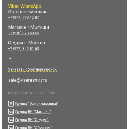
Viber, WhatsApp
Интернет-магазин
+7 (977) 779-12-87
Магазин г.Мытищи
+7 (916) 370-50-60
Студия
г. Москва
+7 (977) 345-81-60
Заказать обратный звонок
sale@vseresnicy.ru
МЫ В СОЦИАЛЬНЫХ СЕТЯХ
Группа "Одноклассники"
Группа ВК "Магазин"
Группа ВК "Студия"
Группа ВК "Обучение"