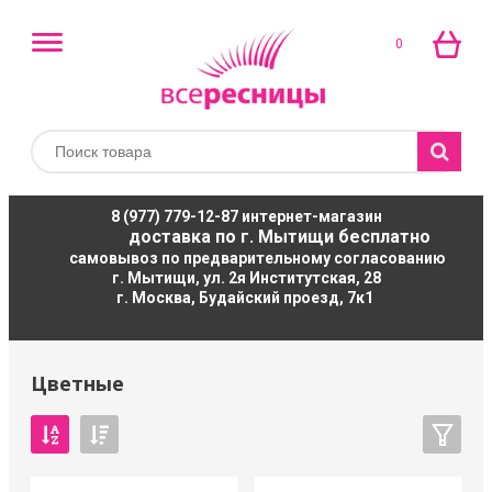
0
8 (977) 779-12-87
интернет-магазин
доставка по г. Мытищи бесплатно
самовывоз по предварительному согласованию
г. Мытищи, ул. 2я Институтская, 28
г. Москва, Будайский проезд, 7к1
Цветные