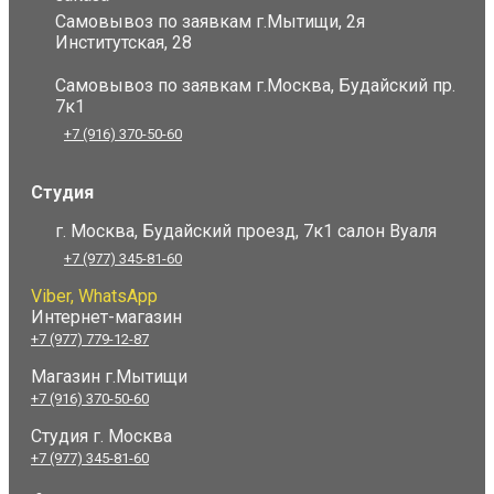
Самовывоз по заявкам г.Мытищи, 2я
Институтская, 28
Самовывоз по заявкам г.Москва, Будайский пр.
7к1
+7 (916) 370-50-60
Студия
г. Москва, Будайский проезд, 7к1 салон Вуаля
+7 (977) 345-81-60
Viber, WhatsApp
Интернет-магазин
+7 (977) 779-12-87
Магазин г.Мытищи
+7 (916) 370-50-60
Студия
г. Москва
+7 (977) 345-81-60