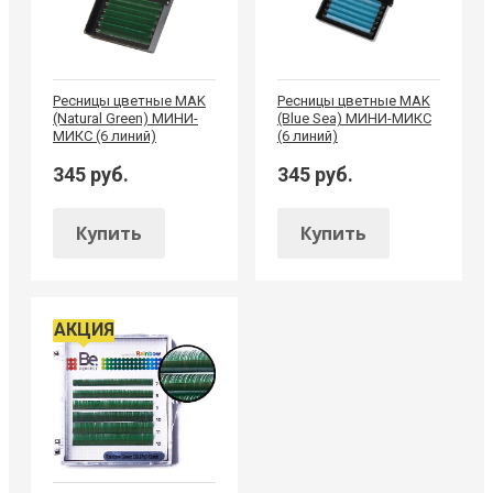
Ресницы цветные MAK
Ресницы цветные MAK
(Natural Green) МИНИ-
(Blue Sea) МИНИ-МИКС
МИКС (6 линий)
(6 линий)
345 руб.
345 руб.
Купить
Купить
АКЦИЯ