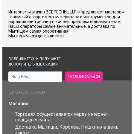
Интернет-магазин ВСЕРЕСНИЦЫ.РФ предлагает мастерам
огромный ассортимент материалов и инструментов для
наращивания ресниц по очень привлекательным ценам!
Наши операторы самые внимательные, а доставка по
Мытищам самая оперативная!
Мы ценим каждого клиента!
ПОДПИШИТЕСЬ И ПОЛУЧАЙТЕ
ДОПОЛНИТЕЛЬНЫЕ СКИДКИ
СВЯЗАТЬСЯ С НАМИ
Магазин
Торговля осуществляется через интернет-
площадку сайта
Доставка Мытищи, Королев, Пушкино в день
заказа