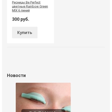
Ресницы Be Perfect
цветные Rainbow Green
MIX 6 линий
300 руб.
Купить
Новости