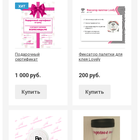
ХИТ
Подарочный
Фиксатор палетки для
сертификат
клея Lovely
1 000 руб.
200 руб.
Купить
Купить