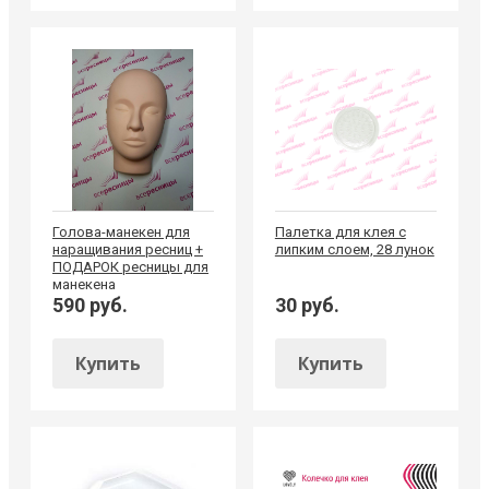
Голова-манекен для
Палетка для клея с
наращивания ресниц +
липким слоем, 28 лунок
ПОДАРОК ресницы для
манекена
590 руб.
30 руб.
Купить
Купить