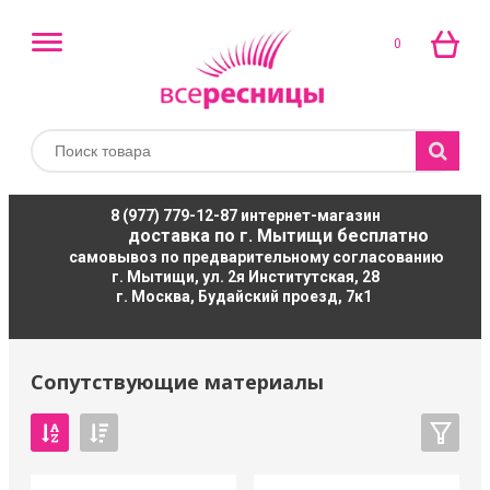
0
8 (977) 779-12-87
интернет-магазин
доставка по г. Мытищи бесплатно
самовывоз по предварительному согласованию
г. Мытищи, ул. 2я Институтская, 28
г. Москва, Будайский проезд, 7к1
Сопутствующие материалы