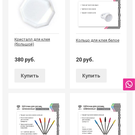
Кристалл для клея
Кольцо для клея белое
(большой)
380 руб.
20 руб.
Купить
Купить