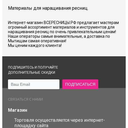
Материалы для наращивания ресниц.
Интернет-магазин ВСЕРЕСНИЦЫ.РФ предлагает мастерам
огромный ассортимент материалов и инструментов для
наращивания ресниц по очень привлекательным ценам!
Наши операторы самые внимательные, а доставка по
Мытищам самая оперативная!
Мы ценим каждого клиента!
ПОДПИШИТЕСЬ И ПОЛУЧАЙТЕ
ДОПОЛНИТЕЛЬНЫЕ СКИДКИ
СВЯЗАТЬСЯ С НАМИ
Магазин
Торговля осуществляется через интернет-
площадку сайта