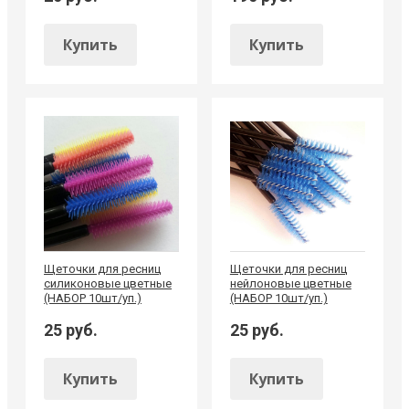
Купить
Купить
Щеточки для ресниц
Щеточки для ресниц
силиконовые цветные
нейлоновые цветные
(НАБОР 10шт/уп.)
(НАБОР 10шт/уп.)
25 руб.
25 руб.
Купить
Купить