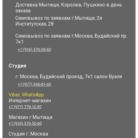
Доставка Мытищи, Королев, Пушкино в день
заказа
Самовывоз по заявкам г.Мытищи, 2я
Институтская, 28
Самовывоз по заявкам г.Москва, Будайский пр.
7к1
+7 (916) 370-50-60
Студия
г. Москва, Будайский проезд, 7к1 салон Вуаля
+7 (977) 345-81-60
Viber, WhatsApp
Интернет-магазин
+7 (977) 779-12-87
Магазин г.Мытищи
+7 (916) 370-50-60
Студия
г. Москва