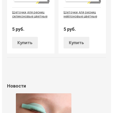
Щеточки для ресниц
Щеточки для ресниц
силиконовые цветные
нейлоновые цветные
5 руб.
5 руб.
Купить
Купить
Новости