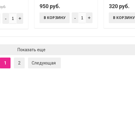
950 руб.
320 руб.
руб.
-
+
-
+
В КОРЗИНУ
В КОРЗИНУ
Показать еще
1
2
Следующая