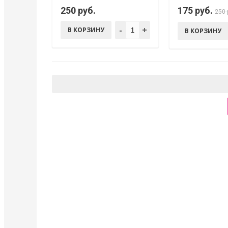
250 руб.
175 руб.
250 
-
+
В КОРЗИНУ
В КОРЗИНУ