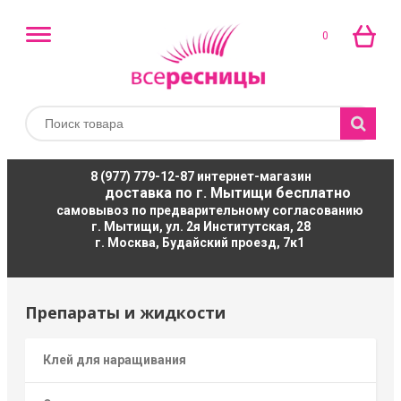
0
8 (977) 779-12-87
интернет-магазин
доставка по г. Мытищи бесплатно
самовывоз по предварительному согласованию
г. Мытищи, ул. 2я Институтская, 28
г. Москва, Будайский проезд, 7к1
Препараты и жидкости
Клей для наращивания