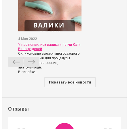
4 Мая 2022
У нас появились валики и патчи Кати
Виноградовой
Силиконовые валики многоразового
использования для процедуры
ламинирования ресниц,
анатомичные.
В линейке...
Показать все новости
Отзывы