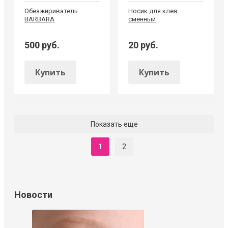
Обезжириватель
Носик для клея
BARBARA
сменный
500 руб.
20 руб.
Купить
Купить
Показать еще
1
2
Новости