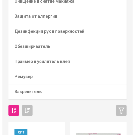
Очищение и снятие макияжа
Защита от аллергии
Дезинфекция рук и поверхностей
Обезжириватель
Праймер и усилитель клея
Ремувер
Закрепитель
ХИТ