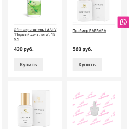
Обезжириватель LASHY
Праймер BARBARA
"Первый день лета", 15
мл
430 руб.
560 руб.
Купить
Купить