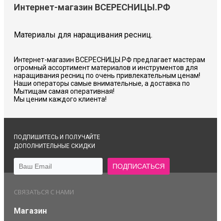
Интернет-магазин ВСЕРЕСНИЦЫ.РФ
Материалы для наращивания ресниц.
Интернет-магазин ВСЕРЕСНИЦЫ.РФ предлагает мастерам
огромный ассортимент материалов и инструментов для
наращивания ресниц по очень привлекательным ценам!
Наши операторы самые внимательные, а доставка по
Мытищам самая оперативная!
Мы ценим каждого клиента!
ПОДПИШИТЕСЬ И ПОЛУЧАЙТЕ
ДОПОЛНИТЕЛЬНЫЕ СКИДКИ
СВЯЗАТЬСЯ С НАМИ
Магазин