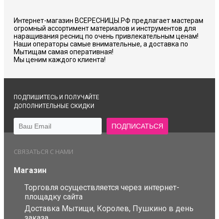
Интернет-магазин ВСЕРЕСНИЦЫ.РФ предлагает мастерам
огромный ассортимент материалов и инструментов для
наращивания ресниц по очень привлекательным ценам!
Наши операторы самые внимательные, а доставка по
Мытищам самая оперативная!
Мы ценим каждого клиента!
ПОДПИШИТЕСЬ И ПОЛУЧАЙТЕ
ДОПОЛНИТЕЛЬНЫЕ СКИДКИ
СВЯЗАТЬСЯ С НАМИ
Магазин
Торговля осуществляется через интернет-
площадку сайта
Доставка Мытищи, Королев, Пушкино в день
заказа