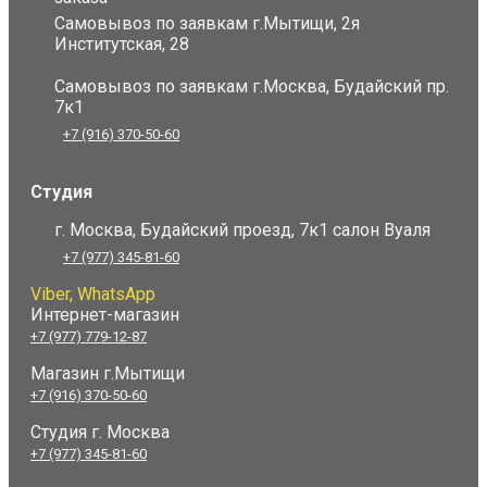
Самовывоз по заявкам г.Мытищи, 2я
Институтская, 28
Самовывоз по заявкам г.Москва, Будайский пр.
7к1
+7 (916) 370-50-60
Студия
г. Москва, Будайский проезд, 7к1 салон Вуаля
+7 (977) 345-81-60
Viber, WhatsApp
Интернет-магазин
+7 (977) 779-12-87
Магазин г.Мытищи
+7 (916) 370-50-60
Студия
г. Москва
+7 (977) 345-81-60