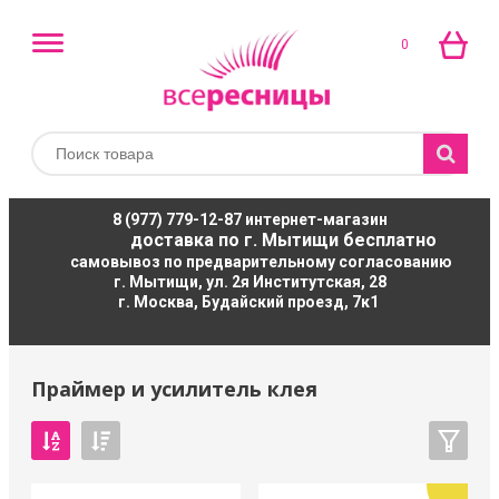
0
8 (977) 779-12-87
интернет-магазин
доставка по г. Мытищи бесплатно
самовывоз по предварительному согласованию
г. Мытищи, ул. 2я Институтская, 28
г. Москва, Будайский проезд, 7к1
Праймер и усилитель клея