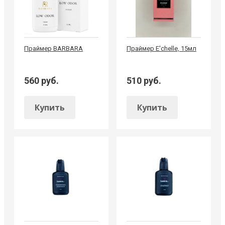
Праймер BARBARA
Праймер E'chelle, 15мл
560 руб.
510 руб.
Купить
Купить