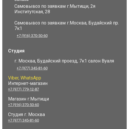
Самовывоз по заявкам г.Мытищи, 2я
Институтская, 28
Самовывоз по заявкам г.Москва, Будайский пр.
7к1
+7 (916) 370-50-60
Студия
г. Москва, Будайский проезд, 7к1 салон Вуаля
+7 (977) 345-81-60
Viber, WhatsApp
Интернет-магазин
+7 (977) 779-12-87
Магазин г.Мытищи
+7 (916) 370-50-60
Студия
г. Москва
+7 (977) 345-81-60