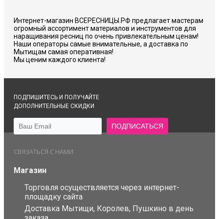
Интернет-магазин ВСЕРЕСНИЦЫ.РФ предлагает мастерам
огромный ассортимент материалов и инструментов для
наращивания ресниц по очень привлекательным ценам!
Наши операторы самые внимательные, а доставка по
Мытищам самая оперативная!
Мы ценим каждого клиента!
ПОДПИШИТЕСЬ И ПОЛУЧАЙТЕ
ДОПОЛНИТЕЛЬНЫЕ СКИДКИ
СВЯЗАТЬСЯ С НАМИ
Магазин
Торговля осуществляется через интернет-
площадку сайта
Доставка Мытищи, Королев, Пушкино в день
заказа