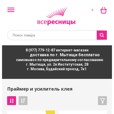
0
8 (977) 779-12-87
интернет-магазин
доставка по г. Мытищи бесплатно
самовывоз по предварительному согласованию
г. Мытищи, ул. 2я Институтская, 28
г. Москва, Будайский проезд, 7к1
Праймер и усилитель клея