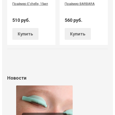
Праймер E'chelle, 15мл
Праймер BARBARA
510 руб.
560 руб.
Купить
Купить
Новости