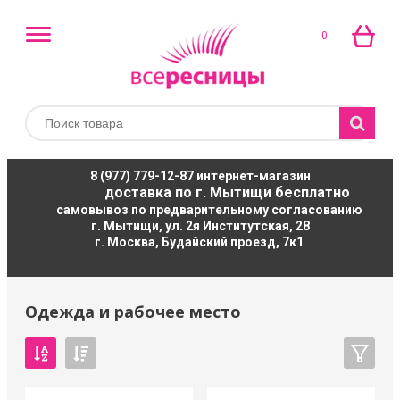
0
8 (977) 779-12-87
интернет-магазин
доставка по г. Мытищи бесплатно
самовывоз по предварительному согласованию
г. Мытищи, ул. 2я Институтская, 28
г. Москва, Будайский проезд, 7к1
Одежда и рабочее место