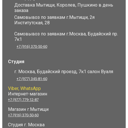
Доставка Мытищи, Королев, Пушкино в день
заказа
Самовывоз по заявкам г.Мытищи, 2я
Институтская, 28
Самовывоз по заявкам г.Москва, Будайский пр.
7к1
+7 (916) 370-50-60
Студия
г. Москва, Будайский проезд, 7к1 салон Вуаля
+7 (977) 345-81-60
Viber, WhatsApp
Интернет-магазин
+7 (977) 779-12-87
Магазин г.Мытищи
+7 (916) 370-50-60
Студия
г. Москва