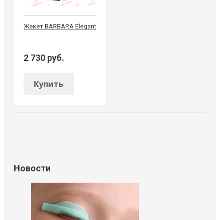
Жакет BARBARA Elegant
2 730 руб.
Купить
Новости