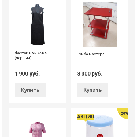
Фартук BARBARA
Тумба мастера
(чёрный)
1 900 руб.
3 300 руб.
Купить
Купить
-20%
АКЦИЯ