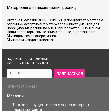
Материалы для наращивания ресниц.
Интернет-магазин ВСЕРЕСНИЦЫ.РФ предлагает мастерам
огромный ассортимент материалов и инструментов для
наращивания ресниц по очень привлекательным ценам!
Наши операторы самые внимательные, а доставка по
Мытищам самая оперативная!
Мы ценим каждого клиента!
ПОДПИШИТЕСЬ И ПОЛУЧАЙТЕ
ДОПОЛНИТЕЛЬНЫЕ СКИДКИ
СВЯЗАТЬСЯ С НАМИ
Магазин
Торговля осуществляется через интернет-
площадку сайта