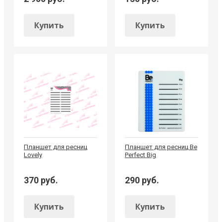
Купить
Купить
Планшет для ресниц
Планшет для ресниц Be
Lovely
Perfect Big
370 руб.
290 руб.
Купить
Купить