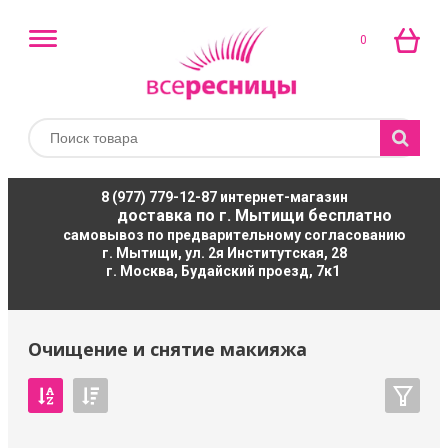
0
8 (977) 779-12-87
интернет-магазин
доставка по г. Мытищи бесплатно
самовывоз по предварительному согласованию
г. Мытищи, ул. 2я Институтская, 28
г. Москва, Будайский проезд, 7к1
Очищение и снятие макияжа