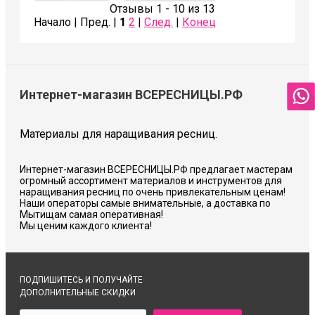
Отзывы 1 - 10 из 13
Начало | Пред. |
1
2
|
След.
|
Конец
Интернет-магазин ВСЕРЕСНИЦЫ.РФ
Материалы для наращивания ресниц.
Интернет-магазин ВСЕРЕСНИЦЫ.РФ предлагает мастерам
огромный ассортимент материалов и инструментов для
наращивания ресниц по очень привлекательным ценам!
Наши операторы самые внимательные, а доставка по
Мытищам самая оперативная!
Мы ценим каждого клиента!
ПОДПИШИТЕСЬ И ПОЛУЧАЙТЕ
ДОПОЛНИТЕЛЬНЫЕ СКИДКИ