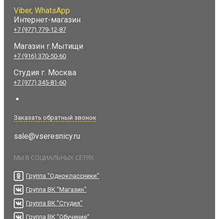
Viber, WhatsApp
Интернет-магазин
+7 (977) 779-12-87
Магазин г.Мытищи
+7 (916) 370-50-60
Студия
г. Москва
+7 (977) 345-81-60
Заказать обратный звонок
sale@vseresnicy.ru
МЫ В СОЦИАЛЬНЫХ СЕТЯХ
Группа "Одноклассники"
Группа ВК "Магазин"
Группа ВК "Студия"
Группа ВК "Обучение"