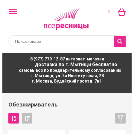
0
8 (977) 779-12-87
интернет-магазин
доставка по г. Мытищи бесплатно
самовывоз по предварительному согласованию
г. Мытищи, ул. 2я Институтская, 28
г. Москва, Будайский проезд, 7к1
Обезжириватель