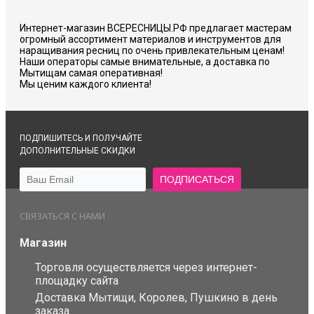
Интернет-магазин ВСЕРЕСНИЦЫ.РФ предлагает мастерам
огромный ассортимент материалов и инструментов для
наращивания ресниц по очень привлекательным ценам!
Наши операторы самые внимательные, а доставка по
Мытищам самая оперативная!
Мы ценим каждого клиента!
ПОДПИШИТЕСЬ И ПОЛУЧАЙТЕ
ДОПОЛНИТЕЛЬНЫЕ СКИДКИ
СВЯЗАТЬСЯ С НАМИ
Магазин
Торговля осуществляется через интернет-
площадку сайта
Доставка Мытищи, Королев, Пушкино в день
заказа