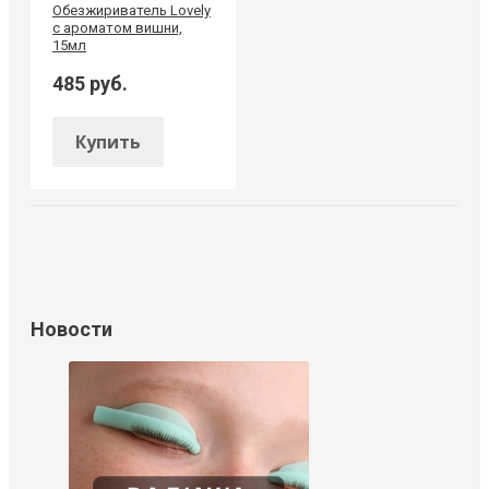
Обезжириватель Lovely
с ароматом вишни,
15мл
485 руб.
Купить
Новости