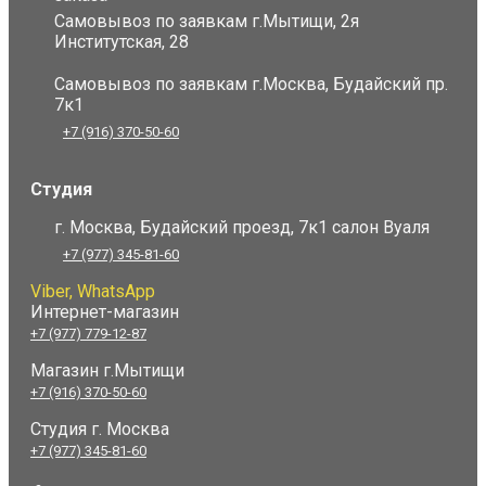
Самовывоз по заявкам г.Мытищи, 2я
Институтская, 28
Самовывоз по заявкам г.Москва, Будайский пр.
7к1
+7 (916) 370-50-60
Студия
г. Москва, Будайский проезд, 7к1 салон Вуаля
+7 (977) 345-81-60
Viber, WhatsApp
Интернет-магазин
+7 (977) 779-12-87
Магазин г.Мытищи
+7 (916) 370-50-60
Студия
г. Москва
+7 (977) 345-81-60