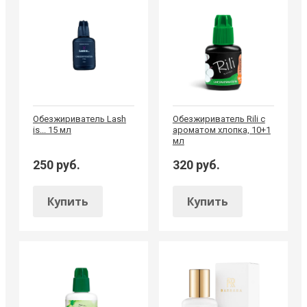
Обезжириватель Lash
Обезжириватель Rili с
is... 15 мл
ароматом хлопка, 10+1
мл
250 руб.
320 руб.
Купить
Купить