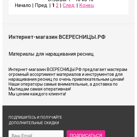
Начало | Пред. |
1
2
|
След.
|
Конец
Интернет-магазин ВСЕРЕСНИЦЫ.РФ
Материалы для наращивания ресниц.
Интернет-магазин ВСЕРЕСНИЦЫ.РФ предлагает мастерам
огромный ассортимент материалов и инструментов для
наращивания ресниц по очень привлекательным ценам!
Наши операторы самые внимательные, а доставка по
Мытищам самая оперативная!
Мы ценим каждого клиента!
ПОДПИШИТЕСЬ И ПОЛУЧАЙТЕ
ДОПОЛНИТЕЛЬНЫЕ СКИДКИ