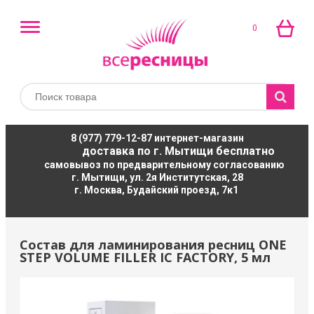
0
8 (977) 779-12-87
интернет-магазин
доставка по г. Мытищи бесплатно
самовывоз по предварительному согласованию
г. Мытищи, ул. 2я Институтская, 28
г. Москва, Будайский проезд, 7к1
Состав для ламинирования ресниц ONE
STEP VOLUME FILLER IC FACTORY, 5 мл