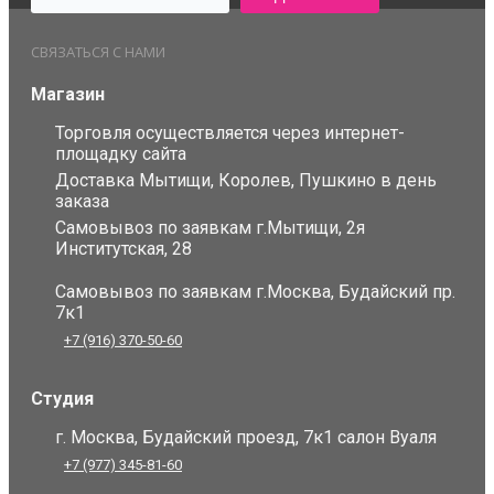
СВЯЗАТЬСЯ С НАМИ
Магазин
Торговля осуществляется через интернет-
площадку сайта
Доставка Мытищи, Королев, Пушкино в день
заказа
Самовывоз по заявкам г.Мытищи, 2я
Институтская, 28
Самовывоз по заявкам г.Москва, Будайский пр.
7к1
+7 (916) 370-50-60
Студия
г. Москва, Будайский проезд, 7к1 салон Вуаля
+7 (977) 345-81-60