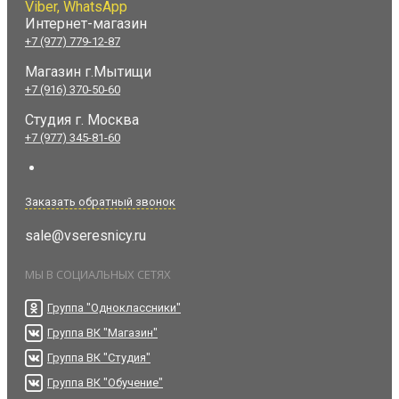
Viber, WhatsApp
Интернет-магазин
+7 (977) 779-12-87
Магазин г.Мытищи
+7 (916) 370-50-60
Студия
г. Москва
+7 (977) 345-81-60
Заказать обратный звонок
sale@vseresnicy.ru
МЫ В СОЦИАЛЬНЫХ СЕТЯХ
Группа "Одноклассники"
Группа ВК "Магазин"
Группа ВК "Студия"
Группа ВК "Обучение"