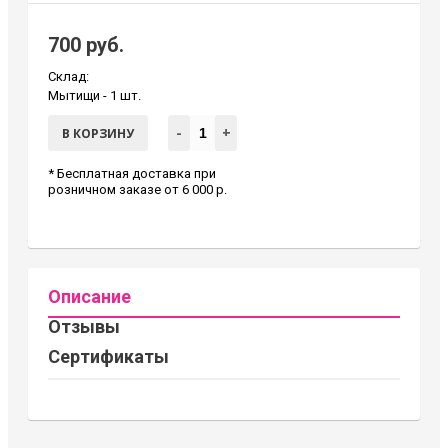
700 руб.
Склад:
Мытищи -
1 шт.
-
+
В КОРЗИНУ
* Бесплатная доставка при
розничном заказе от 6 000 р.
Описание
Отзывы
Сертификаты