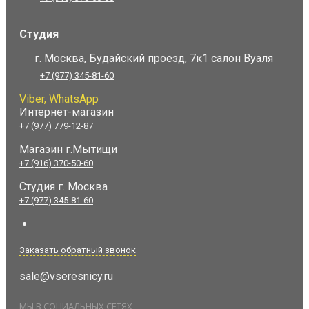
Студия
г. Москва, Будайский проезд, 7к1 салон Вуаля
+7 (977) 345-81-60
Viber, WhatsApp
Интернет-магазин
+7 (977) 779-12-87
Магазин г.Мытищи
+7 (916) 370-50-60
Студия
г. Москва
+7 (977) 345-81-60
Заказать обратный звонок
sale@vseresnicy.ru
МЫ В СОЦИАЛЬНЫХ СЕТЯХ