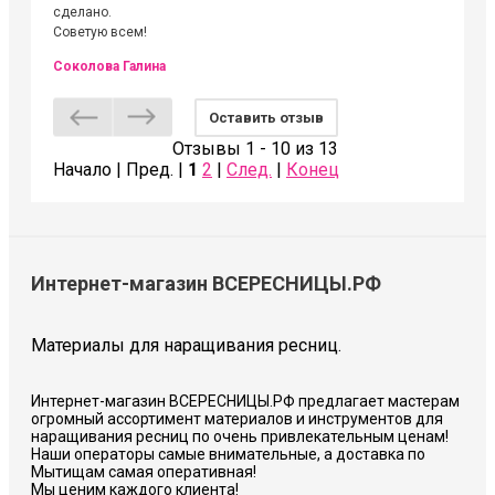
сделано.
Советую всем!
Соколова Галина
Оставить отзыв
Отзывы 1 - 10 из 13
Начало | Пред. |
1
2
|
След.
|
Конец
Интернет-магазин ВСЕРЕСНИЦЫ.РФ
Материалы для наращивания ресниц.
Интернет-магазин ВСЕРЕСНИЦЫ.РФ предлагает мастерам
огромный ассортимент материалов и инструментов для
наращивания ресниц по очень привлекательным ценам!
Наши операторы самые внимательные, а доставка по
Мытищам самая оперативная!
Мы ценим каждого клиента!