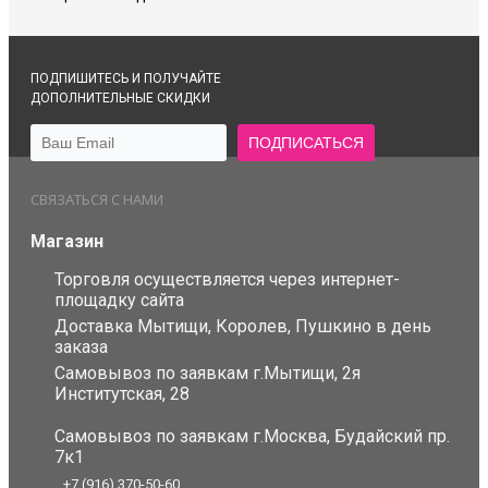
ПОДПИШИТЕСЬ И ПОЛУЧАЙТЕ
ДОПОЛНИТЕЛЬНЫЕ СКИДКИ
СВЯЗАТЬСЯ С НАМИ
Магазин
Торговля осуществляется через интернет-
площадку сайта
Доставка Мытищи, Королев, Пушкино в день
заказа
Самовывоз по заявкам г.Мытищи, 2я
Институтская, 28
Самовывоз по заявкам г.Москва, Будайский пр.
7к1
+7 (916) 370-50-60