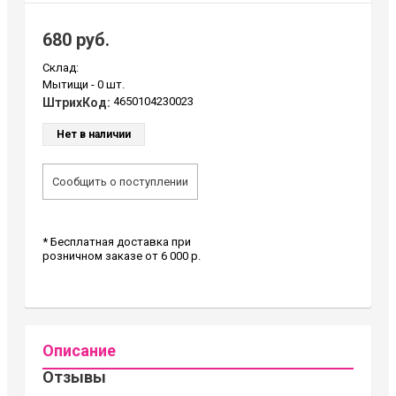
680 руб.
Склад:
Мытищи -
0 шт.
4650104230023
ШтрихКод:
Нет в наличии
Сообщить о поступлении
* Бесплатная доставка при
розничном заказе от 6 000 р.
Описание
Отзывы