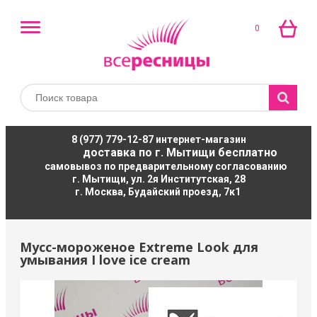
0
8 (977) 779-12-87
интернет-магазин
доставка по г. Мытищи бесплатно
самовывоз по предварительному согласованию
г. Мытищи, ул. 2я Институтская, 28
г. Москва, Будайский проезд, 7к1
Мусс-мороженое Extreme Look для
умывания I love ice cream