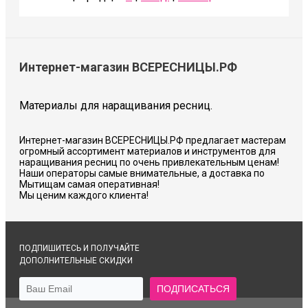
Интернет-магазин ВСЕРЕСНИЦЫ.РФ
Материалы для наращивания ресниц.
Интернет-магазин ВСЕРЕСНИЦЫ.РФ предлагает мастерам
огромный ассортимент материалов и инструментов для
наращивания ресниц по очень привлекательным ценам!
Наши операторы самые внимательные, а доставка по
Мытищам самая оперативная!
Мы ценим каждого клиента!
ПОДПИШИТЕСЬ И ПОЛУЧАЙТЕ
ДОПОЛНИТЕЛЬНЫЕ СКИДКИ