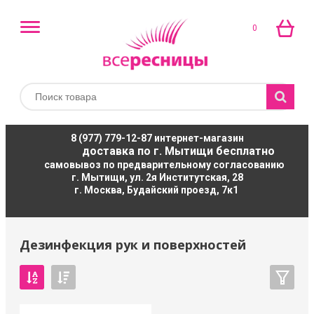
0
8 (977) 779-12-87
интернет-магазин
доставка по г. Мытищи бесплатно
самовывоз по предварительному согласованию
г. Мытищи, ул. 2я Институтская, 28
г. Москва, Будайский проезд, 7к1
Дезинфекция рук и поверхностей