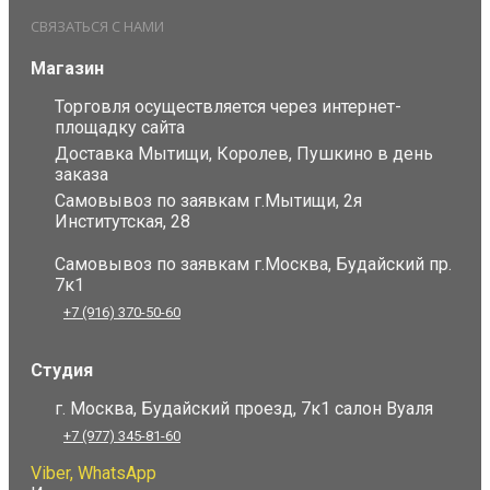
СВЯЗАТЬСЯ С НАМИ
Магазин
Торговля осуществляется через интернет-
площадку сайта
Доставка Мытищи, Королев, Пушкино в день
заказа
Самовывоз по заявкам г.Мытищи, 2я
Институтская, 28
Самовывоз по заявкам г.Москва, Будайский пр.
7к1
+7 (916) 370-50-60
Студия
г. Москва, Будайский проезд, 7к1 салон Вуаля
+7 (977) 345-81-60
Viber, WhatsApp