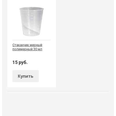
Стаканчик мерный
полимерный 30 мл
15 руб.
Купить