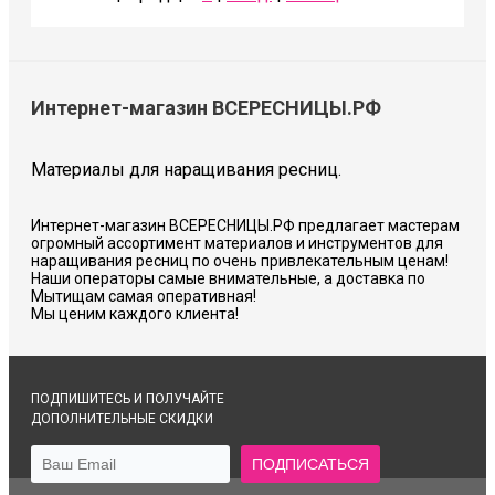
Интернет-магазин ВСЕРЕСНИЦЫ.РФ
Материалы для наращивания ресниц.
Интернет-магазин ВСЕРЕСНИЦЫ.РФ предлагает мастерам
огромный ассортимент материалов и инструментов для
наращивания ресниц по очень привлекательным ценам!
Наши операторы самые внимательные, а доставка по
Мытищам самая оперативная!
Мы ценим каждого клиента!
ПОДПИШИТЕСЬ И ПОЛУЧАЙТЕ
ДОПОЛНИТЕЛЬНЫЕ СКИДКИ